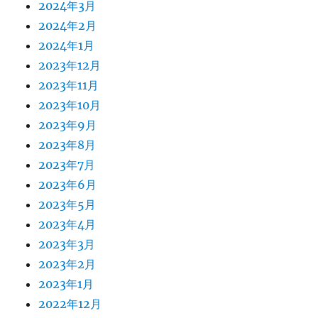
2024年3月
2024年2月
2024年1月
2023年12月
2023年11月
2023年10月
2023年9月
2023年8月
2023年7月
2023年6月
2023年5月
2023年4月
2023年3月
2023年2月
2023年1月
2022年12月