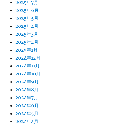
2025年7月
2025年6月
2025年5月
2025年4月
2025年3月
2025年2月
2025年1月
2024年12月
2024年11月
2024年10月
2024年9月
2024年8月
2024年7月
2024年6月
2024年5月
2024年4月