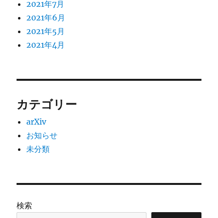
2021年7月
2021年6月
2021年5月
2021年4月
カテゴリー
arXiv
お知らせ
未分類
検索