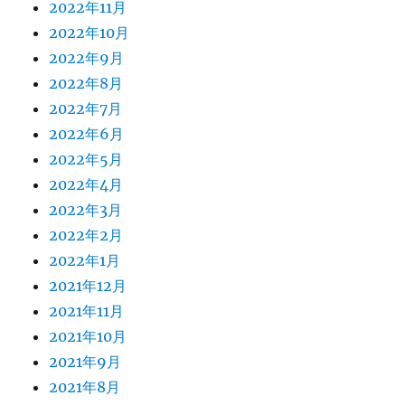
2022年11月
2022年10月
2022年9月
2022年8月
2022年7月
2022年6月
2022年5月
2022年4月
2022年3月
2022年2月
2022年1月
2021年12月
2021年11月
2021年10月
2021年9月
2021年8月