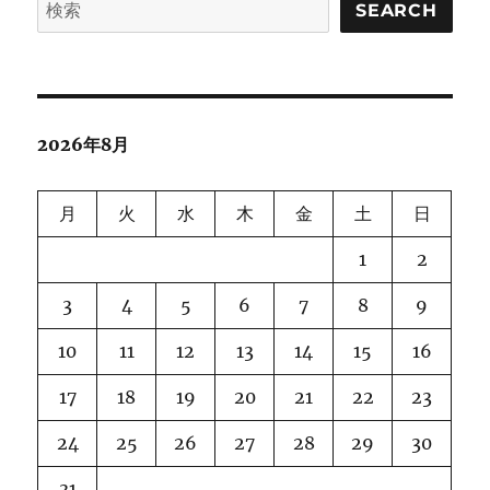
SEARCH
2026年8月
月
火
水
木
金
土
日
1
2
3
4
5
6
7
8
9
10
11
12
13
14
15
16
17
18
19
20
21
22
23
24
25
26
27
28
29
30
31