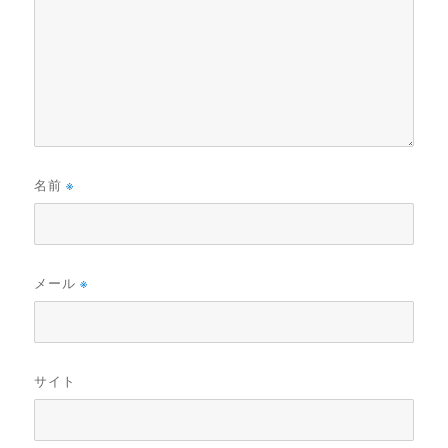
名前
※
メール
※
サイト