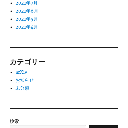
2021年7月
2021年6月
2021年5月
2021年4月
カテゴリー
arXiv
お知らせ
未分類
検索