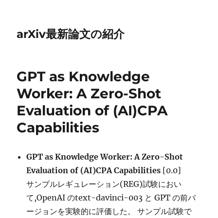
arXiv最新論文の紹介
GPT as Knowledge
Worker: A Zero-Shot
Evaluation of (AI)CPA
Capabilities
GPT as Knowledge Worker: A Zero-Shot
Evaluation of (AI)CPA Capabilities
[0.0]
サンプルレギュレーション(REG)試験におい
て,OpenAI のtext-davinci-003 と GPT の前バ
ージョンを実験的に評価した。 サンプル試験で