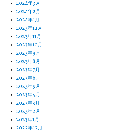
2024年3月
2024年2月
2024年1月
2023年12月
2023年11月
2023年10月
2023年9月
2023年8月
2023年7月
2023年6月
2023年5月
2023年4月
2023年3月
2023年2月
2023年1月
2022年12月