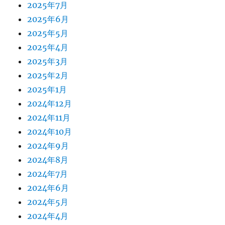
2025年7月
2025年6月
2025年5月
2025年4月
2025年3月
2025年2月
2025年1月
2024年12月
2024年11月
2024年10月
2024年9月
2024年8月
2024年7月
2024年6月
2024年5月
2024年4月