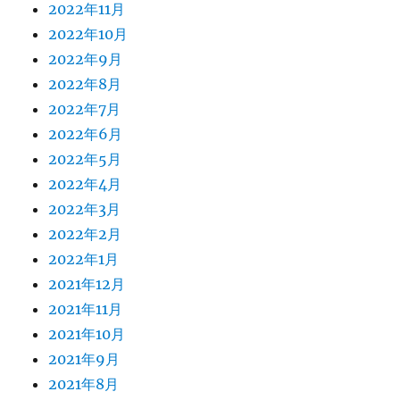
2022年11月
2022年10月
2022年9月
2022年8月
2022年7月
2022年6月
2022年5月
2022年4月
2022年3月
2022年2月
2022年1月
2021年12月
2021年11月
2021年10月
2021年9月
2021年8月