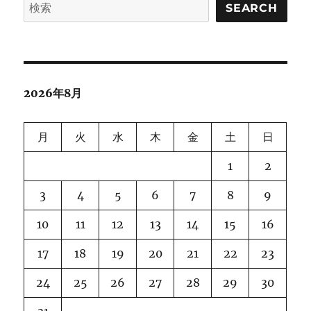
SEARCH
2026年8月
月
火
水
木
金
土
日
1
2
3
4
5
6
7
8
9
10
11
12
13
14
15
16
17
18
19
20
21
22
23
24
25
26
27
28
29
30