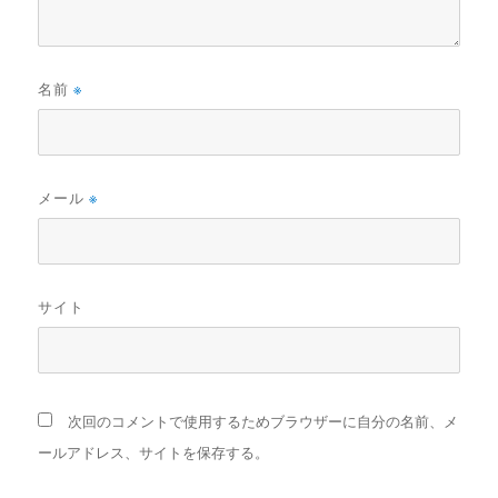
名前
※
メール
※
サイト
次回のコメントで使用するためブラウザーに自分の名前、メ
ールアドレス、サイトを保存する。