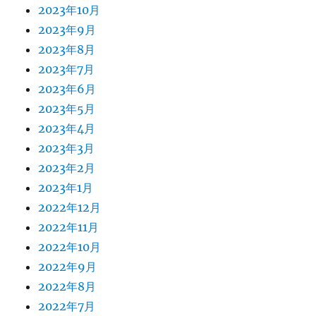
2023年10月
2023年9月
2023年8月
2023年7月
2023年6月
2023年5月
2023年4月
2023年3月
2023年2月
2023年1月
2022年12月
2022年11月
2022年10月
2022年9月
2022年8月
2022年7月