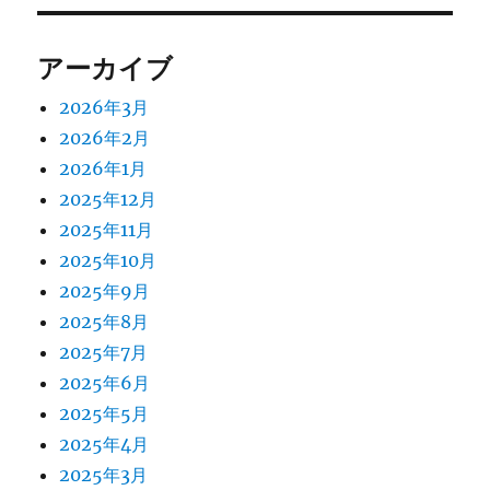
ン
アーカイブ
2026年3月
2026年2月
2026年1月
2025年12月
2025年11月
2025年10月
2025年9月
2025年8月
2025年7月
2025年6月
2025年5月
2025年4月
2025年3月