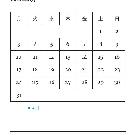
月
火
水
木
金
土
日
1
2
3
4
5
6
7
8
9
10
11
12
13
14
15
16
17
18
19
20
21
22
23
24
25
26
27
28
29
30
31
« 3月