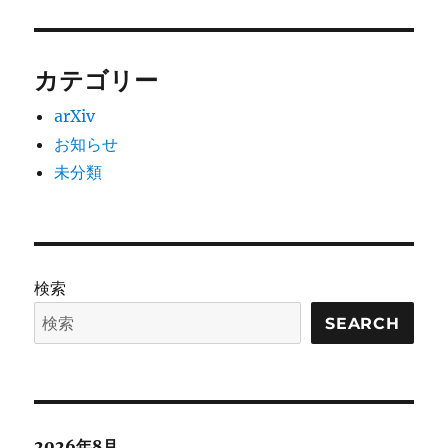
カテゴリー
arXiv
お知らせ
未分類
検索
SEARCH
2026年8月