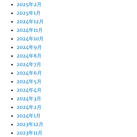
2025年2月
2025年1月
2024年12月
2024年11月
2024年10月
2024年9月
2024年8月
2024年7月
2024年6月
2024年5月
2024年4月
2024年3月
2024年2月
2024年1月
2023年12月
2023年11月