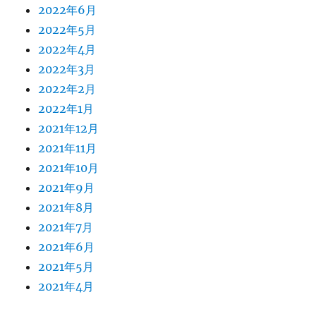
2022年6月
2022年5月
2022年4月
2022年3月
2022年2月
2022年1月
2021年12月
2021年11月
2021年10月
2021年9月
2021年8月
2021年7月
2021年6月
2021年5月
2021年4月