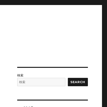
-
検索
SEARCH