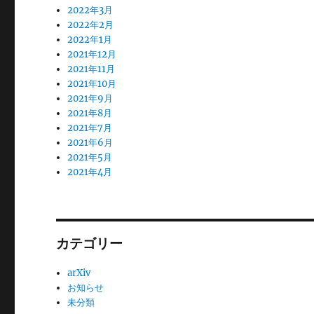
2022年3月
2022年2月
2022年1月
2021年12月
2021年11月
2021年10月
2021年9月
2021年8月
2021年7月
2021年6月
2021年5月
2021年4月
カテゴリー
arXiv
お知らせ
未分類