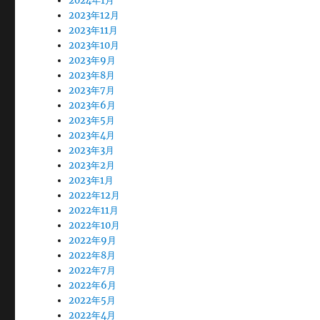
2024年1月
2023年12月
2023年11月
2023年10月
2023年9月
2023年8月
2023年7月
2023年6月
2023年5月
2023年4月
2023年3月
2023年2月
2023年1月
2022年12月
2022年11月
2022年10月
2022年9月
2022年8月
2022年7月
2022年6月
2022年5月
2022年4月