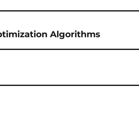
ptimization Algorithms