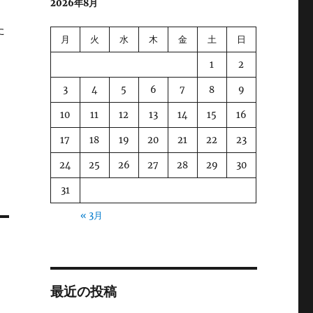
2026年8月
た
月
火
水
木
金
土
日
さ
1
2
3
4
5
6
7
8
9
10
11
12
13
14
15
16
17
18
19
20
21
22
23
24
25
26
27
28
29
30
31
« 3月
最近の投稿