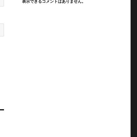
表示できるコメントはありません。