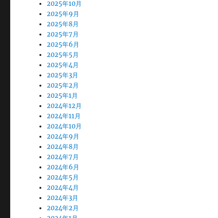
2025年10月
2025年9月
2025年8月
2025年7月
2025年6月
2025年5月
2025年4月
2025年3月
2025年2月
2025年1月
2024年12月
2024年11月
2024年10月
2024年9月
2024年8月
2024年7月
2024年6月
2024年5月
2024年4月
2024年3月
2024年2月