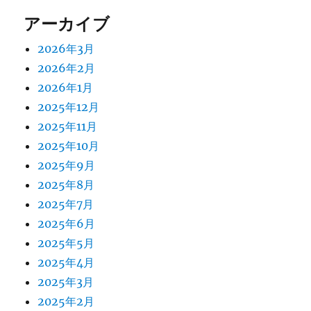
アーカイブ
2026年3月
2026年2月
2026年1月
2025年12月
2025年11月
2025年10月
2025年9月
2025年8月
2025年7月
2025年6月
2025年5月
2025年4月
2025年3月
2025年2月