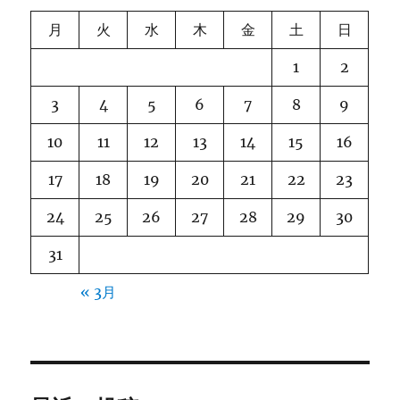
月
火
水
木
金
土
日
1
2
3
4
5
6
7
8
9
10
11
12
13
14
15
16
17
18
19
20
21
22
23
24
25
26
27
28
29
30
31
« 3月