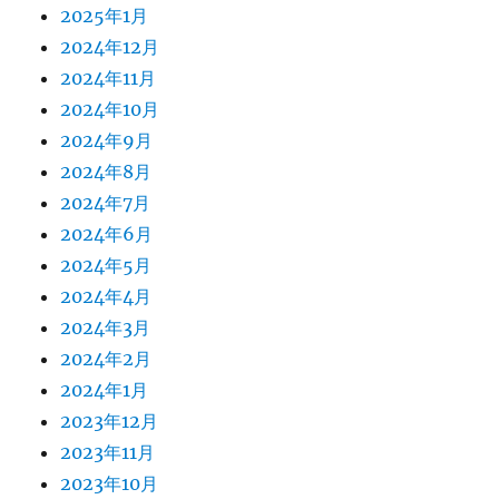
2025年1月
2024年12月
2024年11月
2024年10月
2024年9月
2024年8月
2024年7月
2024年6月
2024年5月
2024年4月
2024年3月
2024年2月
2024年1月
2023年12月
2023年11月
2023年10月