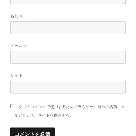
名前
※
メール
※
サイト
次回のコメントで使用するためブラウザーに自分の名前、メ
ールアドレス、サイトを保存する。