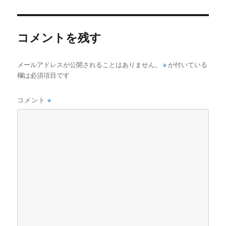
者
日:
ゴ
リ
ー
コメントを残す
メールアドレスが公開されることはありません。
※
が付いている
欄は必須項目です
コメント
※