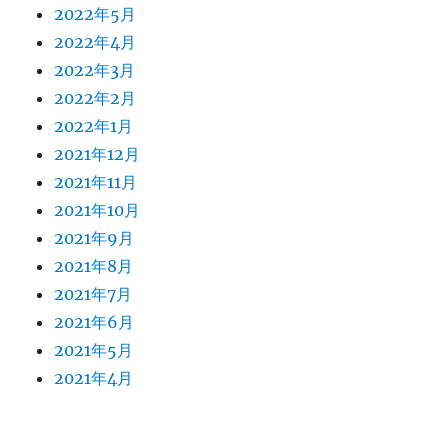
2022年5月
2022年4月
2022年3月
2022年2月
2022年1月
2021年12月
2021年11月
2021年10月
2021年9月
2021年8月
2021年7月
2021年6月
2021年5月
2021年4月