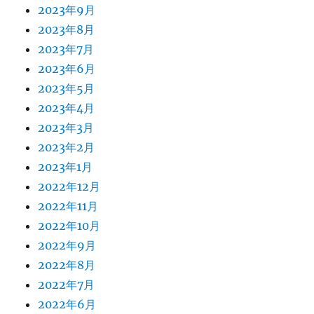
2023年9月
2023年8月
2023年7月
2023年6月
2023年5月
2023年4月
2023年3月
2023年2月
2023年1月
2022年12月
2022年11月
2022年10月
2022年9月
2022年8月
2022年7月
2022年6月