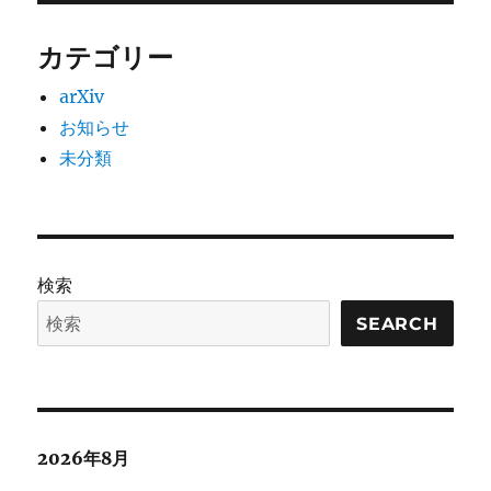
カテゴリー
arXiv
お知らせ
未分類
検索
SEARCH
2026年8月