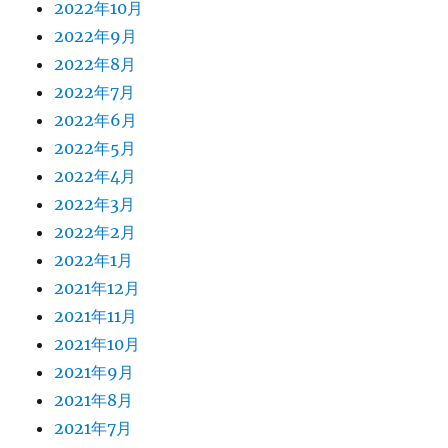
2022年10月
2022年9月
2022年8月
2022年7月
2022年6月
2022年5月
2022年4月
2022年3月
2022年2月
2022年1月
2021年12月
2021年11月
2021年10月
2021年9月
2021年8月
2021年7月