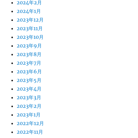
2024年2月
2024年1月
2023年12月
2023年11月
2023年10月
2023年9月
2023年8月
2023年7月
2023年6月
2023年5月
2023年4月
2023年3月
2023年2月
2023年1月
2022年12月
2022年11月