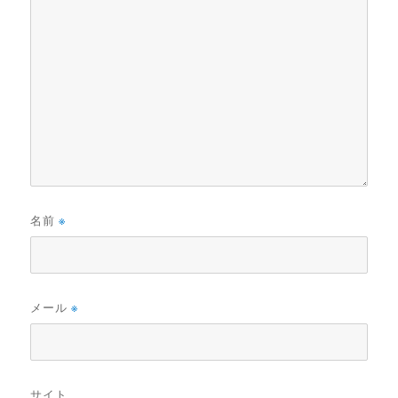
名前
※
メール
※
サイト