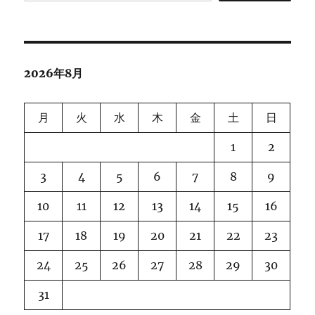
2026年8月
月
火
水
木
金
土
日
1
2
3
4
5
6
7
8
9
10
11
12
13
14
15
16
17
18
19
20
21
22
23
24
25
26
27
28
29
30
31