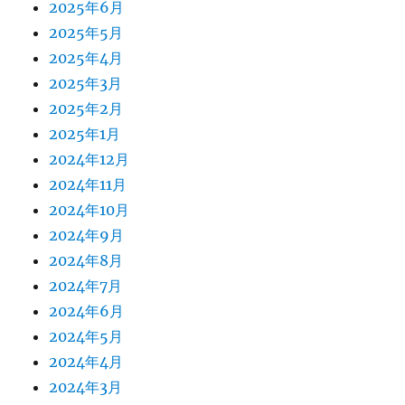
2025年6月
2025年5月
2025年4月
2025年3月
2025年2月
2025年1月
2024年12月
2024年11月
2024年10月
2024年9月
2024年8月
2024年7月
2024年6月
2024年5月
2024年4月
2024年3月