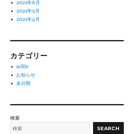
2021年6月
2021年5月
2021年4月
カテゴリー
arXiv
お知らせ
未分類
検索
SEARCH