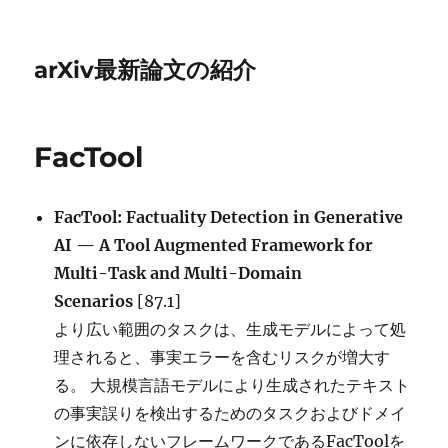
arXiv最新論文の紹介
FacTool
FacTool: Factuality Detection in Generative
AI — A Tool Augmented Framework for
Multi-Task and Multi-Domain
Scenarios
[87.1]
より広い範囲のタスクは、生成モデルによって処
理されると、事実エラーを含むリスクが増大す
る。 大規模言語モデルにより生成されたテキスト
の事実誤りを検出するためのタスクおよびドメイ
ンに依存しないフレームワークであるFacToolを