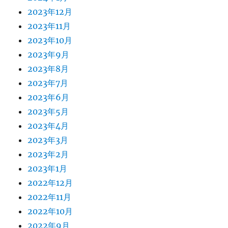
2023年12月
2023年11月
2023年10月
2023年9月
2023年8月
2023年7月
2023年6月
2023年5月
2023年4月
2023年3月
2023年2月
2023年1月
2022年12月
2022年11月
2022年10月
2022年9月