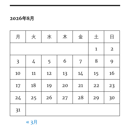
2026年8月
月
火
水
木
金
土
日
1
2
3
4
5
6
7
8
9
10
11
12
13
14
15
16
17
18
19
20
21
22
23
24
25
26
27
28
29
30
31
« 3月