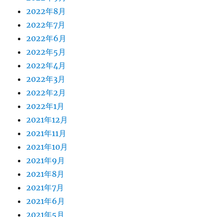
2022年8月
2022年7月
2022年6月
2022年5月
2022年4月
2022年3月
2022年2月
2022年1月
2021年12月
2021年11月
2021年10月
2021年9月
2021年8月
2021年7月
2021年6月
2021年5月