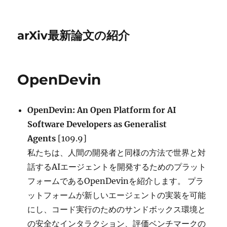
arXiv最新論文の紹介
OpenDevin
OpenDevin: An Open Platform for AI
Software Developers as Generalist
Agents
[109.9]
私たちは、人間の開発者と同様の方法で世界と対
話するAIエージェントを開発するためのプラット
フォームであるOpenDevinを紹介します。 プラ
ットフォームが新しいエージェントの実装を可能
にし、コード実行のためのサンドボックス環境と
の安全なインタラクション、評価ベンチマークの