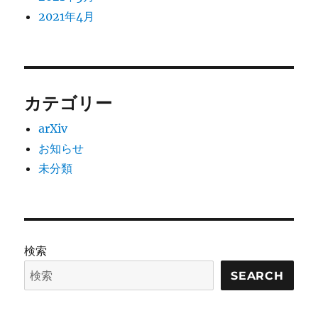
2021年4月
カテゴリー
arXiv
お知らせ
未分類
検索
SEARCH