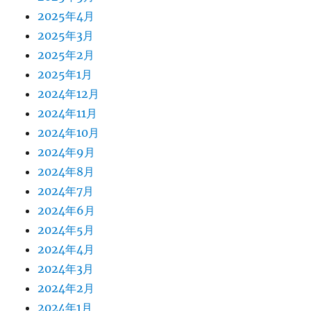
2025年4月
2025年3月
2025年2月
2025年1月
2024年12月
2024年11月
2024年10月
2024年9月
2024年8月
2024年7月
2024年6月
2024年5月
2024年4月
2024年3月
2024年2月
2024年1月