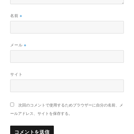
名前
※
メール
※
サイト
次回のコメントで使用するためブラウザーに自分の名前、メ
ールアドレス、サイトを保存する。