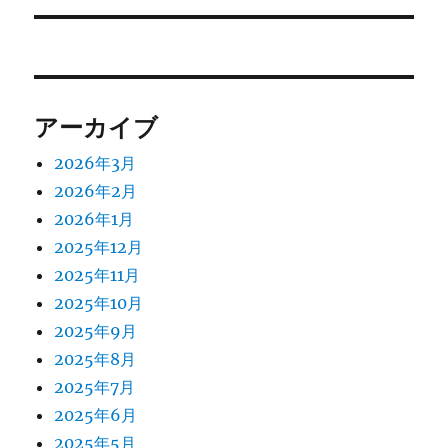
アーカイブ
2026年3月
2026年2月
2026年1月
2025年12月
2025年11月
2025年10月
2025年9月
2025年8月
2025年7月
2025年6月
2025年5月