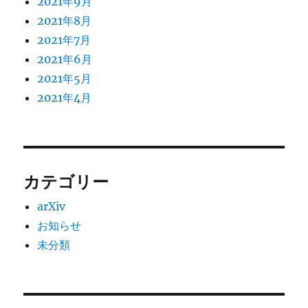
2021年9月
2021年8月
2021年7月
2021年6月
2021年5月
2021年4月
カテゴリー
arXiv
お知らせ
未分類