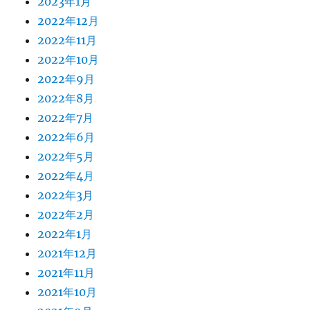
2023年1月
2022年12月
2022年11月
2022年10月
2022年9月
2022年8月
2022年7月
2022年6月
2022年5月
2022年4月
2022年3月
2022年2月
2022年1月
2021年12月
2021年11月
2021年10月