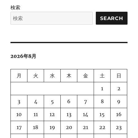
検索
SEARCH
2026年8月
月
火
水
木
金
土
日
1
2
3
4
5
6
7
8
9
10
11
12
13
14
15
16
17
18
19
20
21
22
23