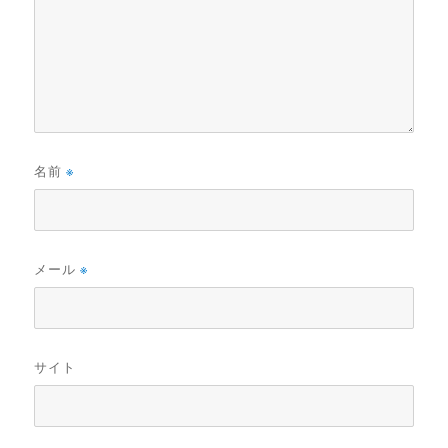
名前
※
メール
※
サイト