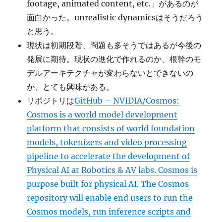
footage, animated content, etc.」があるのが
面白かった。unrealistic dynamicsはそうだろう
と思う。
現状は初期段階、問題も多そうではあるが今後の
発展に期待。現状の進化で作れるのか、根幹のモ
デルアーキテクチャが変わらないとできないの
か、とても興味がある。
リポジトリは
GitHub – NVIDIA/Cosmos:
Cosmos is a world model development
platform that consists of world foundation
models, tokenizers and video processing
pipeline to accelerate the development of
Physical AI at Robotics & AV labs. Cosmos is
purpose built for physical AI. The Cosmos
repository will enable end users to run the
Cosmos models, run inference scripts and