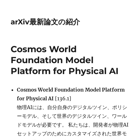
arXiv最新論文の紹介
Cosmos World
Foundation Model
Platform for Physical AI
Cosmos World Foundation Model Platform
for Physical AI
[136.1]
物理AIには、自分自身のデジタルツイン、ポリシ
ーモデル、そして世界のデジタルツイン、ワール
ドモデルが必要です。 私たちは、開発者が物理AI
セットアップのためにカスタマイズされた世界モ