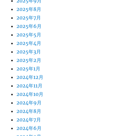
2025年9月
2025年8月
2025年7月
2025年6月
2025年5月
2025年4月
2025年3月
2025年2月
2025年1月
2024年12月
2024年11月
2024年10月
2024年9月
2024年8月
2024年7月
2024年6月