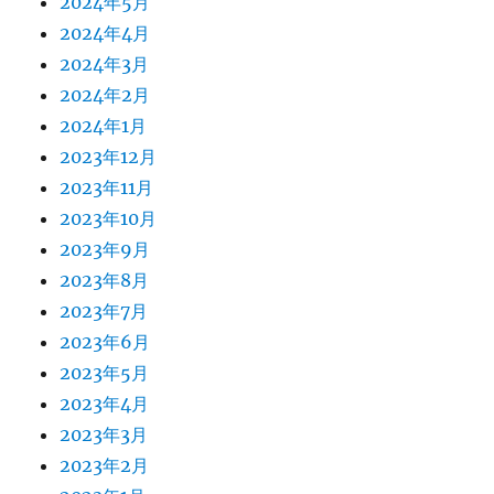
2024年5月
2024年4月
2024年3月
2024年2月
2024年1月
2023年12月
2023年11月
2023年10月
2023年9月
2023年8月
2023年7月
2023年6月
2023年5月
2023年4月
2023年3月
2023年2月