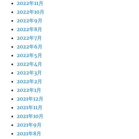
2022年11月
2022年10月
2022年9月
2022年8月
2022年7月
2022年6月
2022年5月
2022年4月
2022年3月
2022年2月
2022年1月
2021年12月
2021年11月
2021年10月
2021年9月
2021年8月