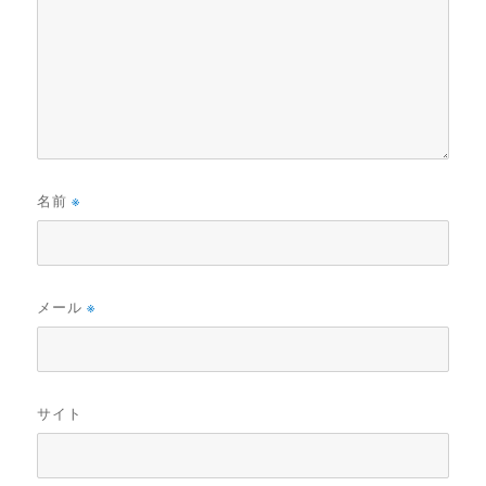
名前
※
メール
※
サイト