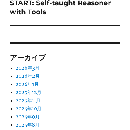
START: Self-taught Reasoner
次
シ
の
with Tools
投
ョ
稿:
ン
アーカイブ
2026年3月
2026年2月
2026年1月
2025年12月
2025年11月
2025年10月
2025年9月
2025年8月