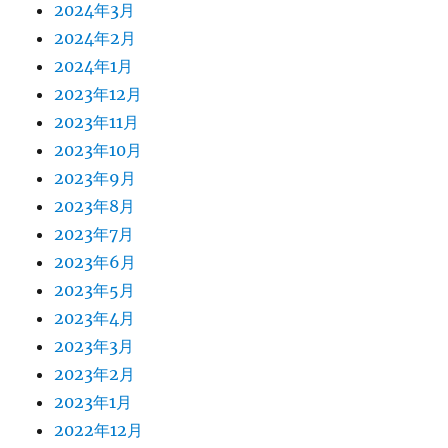
2024年3月
2024年2月
2024年1月
2023年12月
2023年11月
2023年10月
2023年9月
2023年8月
2023年7月
2023年6月
2023年5月
2023年4月
2023年3月
2023年2月
2023年1月
2022年12月