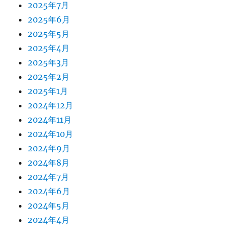
2025年7月
2025年6月
2025年5月
2025年4月
2025年3月
2025年2月
2025年1月
2024年12月
2024年11月
2024年10月
2024年9月
2024年8月
2024年7月
2024年6月
2024年5月
2024年4月