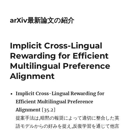
arXiv最新論文の紹介
Implicit Cross-Lingual
Rewarding for Efficient
Multilingual Preference
Alignment
Implicit Cross-Lingual Rewarding for
Efficient Multilingual Preference
Alignment
[35.2]
提案手法は,暗黙の報奨によって適切に整合した英
語モデルからの好みを捉え,反復学習を通じて他言