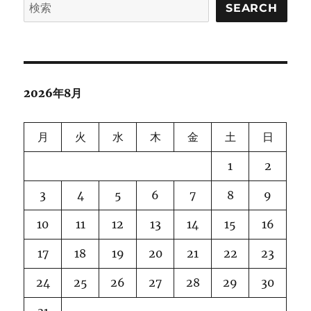
SEARCH
2026年8月
月
火
水
木
金
土
日
1
2
3
4
5
6
7
8
9
10
11
12
13
14
15
16
17
18
19
20
21
22
23
24
25
26
27
28
29
30