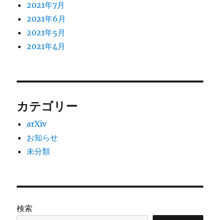
2021年7月
2021年6月
2021年5月
2021年4月
カテゴリー
arXiv
お知らせ
未分類
検索