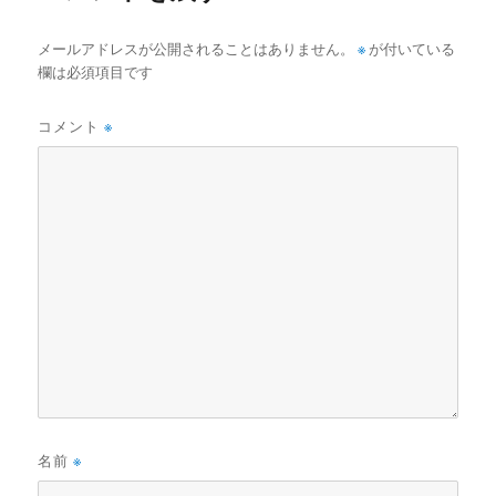
メールアドレスが公開されることはありません。
※
が付いている
欄は必須項目です
コメント
※
名前
※