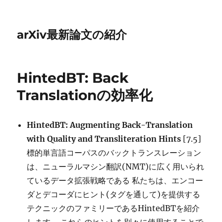
arXiv最新論文の紹介
HintedBT: Back
Translationの効率化
HintedBT: Augmenting Back-Translation
with Quality and Transliteration Hints
[7.5]
標的単言語コーパスのバックトランスレーション
は、ニューラルマシン翻訳(NMT)に広く用いられ
ているデータ拡張戦略である 私たちは、エンコー
ダとデコーダにヒント(タグを通して)を提供する
テクニックのファミリーであるHintedBTを紹介