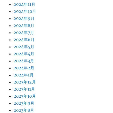
2024年11月
2024年10月
2024年9月
2024年8月
2024年7月
2024年6月
2024年5月
2024年4月
2024年3月
2024年2月
2024年1月
2023年12月
2023年11月
2023年10月
2023年9月
2023年8月