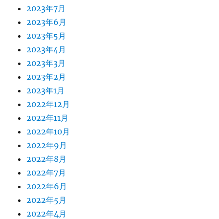
2023年7月
2023年6月
2023年5月
2023年4月
2023年3月
2023年2月
2023年1月
2022年12月
2022年11月
2022年10月
2022年9月
2022年8月
2022年7月
2022年6月
2022年5月
2022年4月