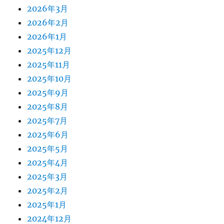
2026年3月
2026年2月
2026年1月
2025年12月
2025年11月
2025年10月
2025年9月
2025年8月
2025年7月
2025年6月
2025年5月
2025年4月
2025年3月
2025年2月
2025年1月
2024年12月