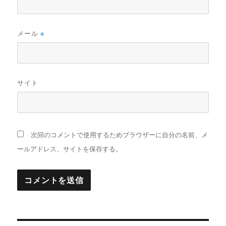
メール
※
サイト
次回のコメントで使用するためブラウザーに自分の名前、メ
ールアドレス、サイトを保存する。