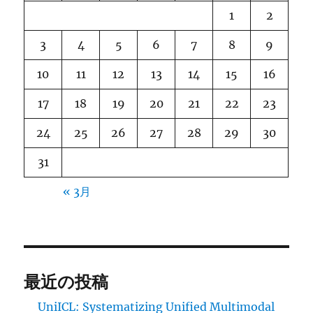
1
2
3
4
5
6
7
8
9
10
11
12
13
14
15
16
17
18
19
20
21
22
23
24
25
26
27
28
29
30
31
« 3月
最近の投稿
UniICL: Systematizing Unified Multimodal