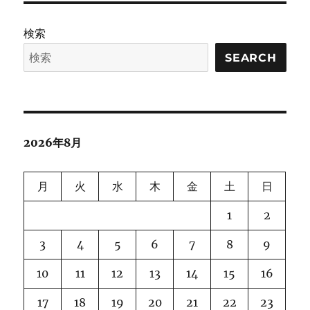
検索
SEARCH
2026年8月
月
火
水
木
金
土
日
1
2
3
4
5
6
7
8
9
10
11
12
13
14
15
16
17
18
19
20
21
22
23