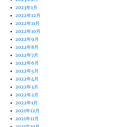
2023年1月
2022年12月
2022年11月
2022年10月
2022年9月
2022年8月
2022年7月
2022年6月
2022年5月
2022年4月
2022年3月
2022年2月
2022年1月
2021年12月
2021年11月
2021年10月