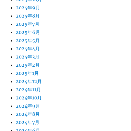
2025年9月
2025年8月
2025年7月
2025年6月
2025年5月
2025年4月
2025年3月
2025年2月
2025年1月
2024年12月
2024年11月
2024年10月
2024年9月
2024年8月
2024年7月
2024年6月