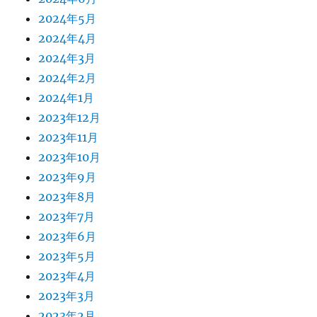
2024年5月
2024年4月
2024年3月
2024年2月
2024年1月
2023年12月
2023年11月
2023年10月
2023年9月
2023年8月
2023年7月
2023年6月
2023年5月
2023年4月
2023年3月
2023年2月