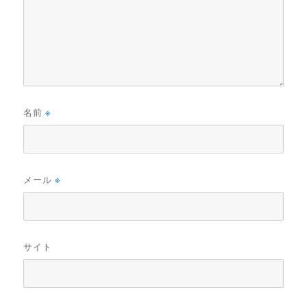
名前
※
メール
※
サイト