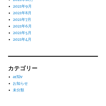
2021年9月
2021年8月
2021年7月
2021年6月
2021年5月
2021年4月
カテゴリー
arXiv
お知らせ
未分類