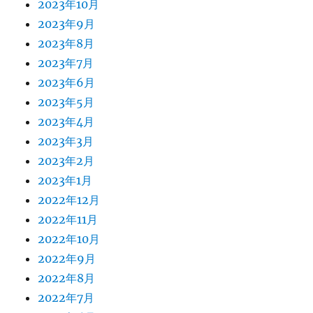
2023年10月
2023年9月
2023年8月
2023年7月
2023年6月
2023年5月
2023年4月
2023年3月
2023年2月
2023年1月
2022年12月
2022年11月
2022年10月
2022年9月
2022年8月
2022年7月