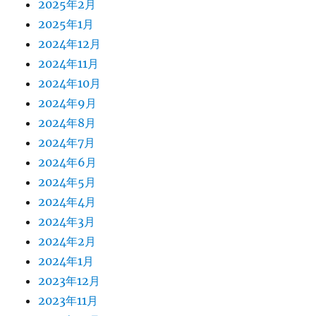
2025年2月
2025年1月
2024年12月
2024年11月
2024年10月
2024年9月
2024年8月
2024年7月
2024年6月
2024年5月
2024年4月
2024年3月
2024年2月
2024年1月
2023年12月
2023年11月