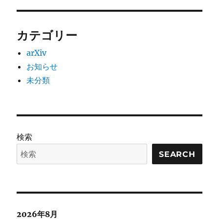
カテゴリー
arXiv
お知らせ
未分類
検索
SEARCH
2026年8月