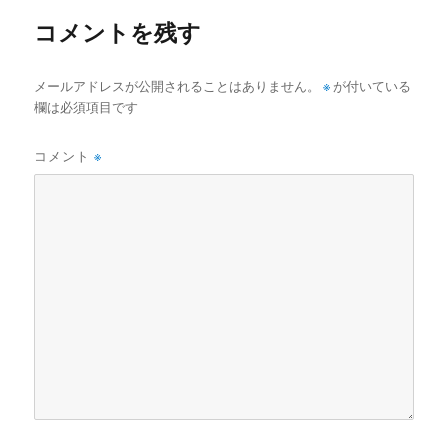
ー
コメントを残す
メールアドレスが公開されることはありません。
※
が付いている
欄は必須項目です
コメント
※