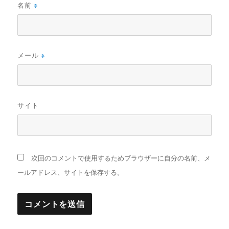
名前
※
メール
※
サイト
次回のコメントで使用するためブラウザーに自分の名前、メ
ールアドレス、サイトを保存する。