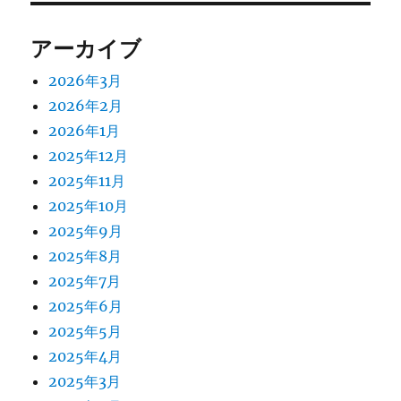
アーカイブ
2026年3月
2026年2月
2026年1月
2025年12月
2025年11月
2025年10月
2025年9月
2025年8月
2025年7月
2025年6月
2025年5月
2025年4月
2025年3月