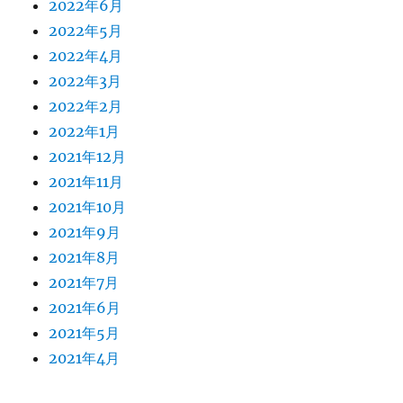
2022年6月
2022年5月
2022年4月
2022年3月
2022年2月
2022年1月
2021年12月
2021年11月
2021年10月
2021年9月
2021年8月
2021年7月
2021年6月
2021年5月
2021年4月