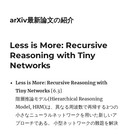
arXiv最新論文の紹介
Less is More: Recursive
Reasoning with Tiny
Networks
Less is More: Recursive Reasoning with
Tiny Networks
[6.3]
階層推論モデル(Hierarchical Reasoning
Model, HRM)は、異なる周波数で再帰する2つの
小さなニューラルネットワークを用いた新しいア
プローチである。 小型ネットワークの難題を解決