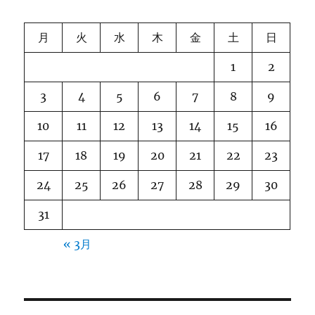
月
火
水
木
金
土
日
1
2
3
4
5
6
7
8
9
10
11
12
13
14
15
16
17
18
19
20
21
22
23
24
25
26
27
28
29
30
31
« 3月