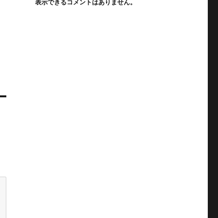
表示できるコメントはありません。