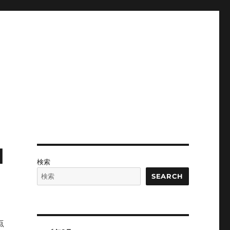
d
検索
SEARCH
点