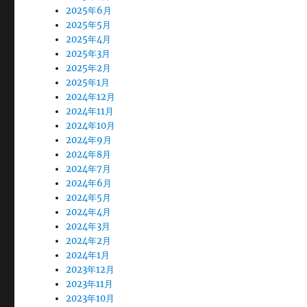
2025年6月
2025年5月
2025年4月
2025年3月
2025年2月
2025年1月
2024年12月
2024年11月
2024年10月
2024年9月
2024年8月
2024年7月
2024年6月
2024年5月
2024年4月
2024年3月
2024年2月
2024年1月
2023年12月
2023年11月
2023年10月