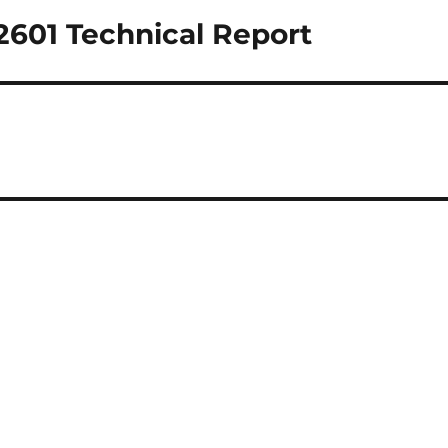
2601 Technical Report