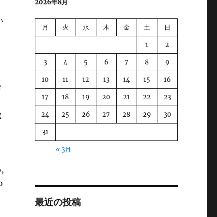
2026年8月
。
い
月
火
水
木
金
土
日
1
2
3
4
5
6
7
8
9
10
11
12
13
14
15
16
ド
17
18
19
20
21
22
23
ク
24
25
26
27
28
29
30
成
31
« 3月
,
o
最近の投稿