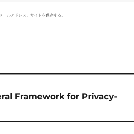
メールアドレス、サイトを保存する。
ral Framework for Privacy-