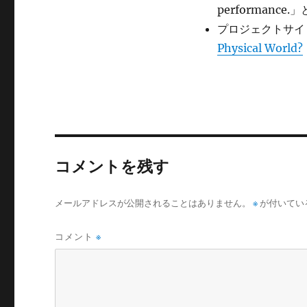
performan
プロジェクトサイ
Physical World?
コメントを残す
メールアドレスが公開されることはありません。
※
が付いてい
コメント
※