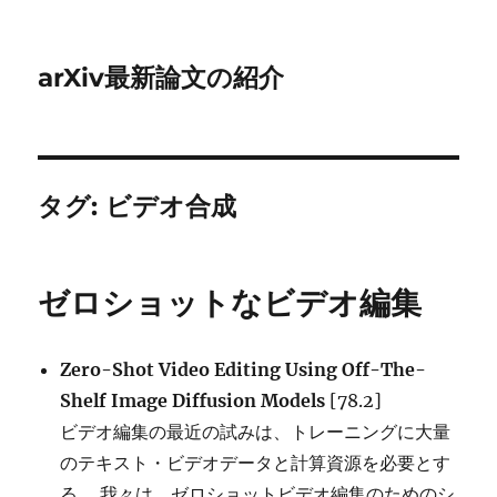
arXiv最新論文の紹介
タグ:
ビデオ合成
ゼロショットなビデオ編集
Zero-Shot Video Editing Using Off-The-
Shelf Image Diffusion Models
[78.2]
ビデオ編集の最近の試みは、トレーニングに大量
のテキスト・ビデオデータと計算資源を必要とす
る。 我々は、ゼロショットビデオ編集のためのシ