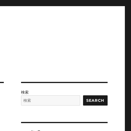
検索
SEARCH