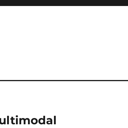
ultimodal