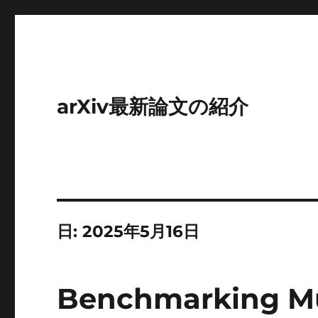
arXiv最新論文の紹介
日:
2025年5月16日
Benchmarking M