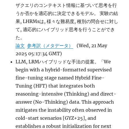
ザクエリのコンテキスト情報に基づいて思考を行
うか否かを適応的に決定できるモデル。 実験の結
果, LHRMsは, 様々な難易度, 種別の問合せに対し
て, 適応的にハイブリッド思考を行うことができ
た。
論文
参考訳（メタデータ）
(Wed, 21 May
2025 05:17:34 GMT)
LLM, LRMハイブリッドな手法の提案。「We
begin with a hybrid-formatted supervised
fine-tuning stage named Hybrid Fine-
Tuning (HFT) that integrates both
reasoning-intensive (Thinking) and direct-
answer (No-Thinking) data. This approach
mitigates the instability often observed in
cold-start scenarios [GYZ+25], and
establishes a robust initialization for next