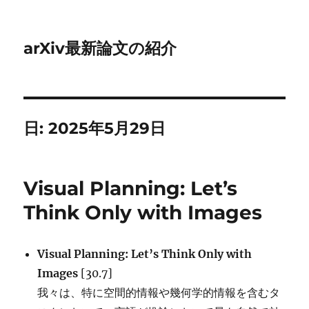
arXiv最新論文の紹介
日:
2025年5月29日
Visual Planning: Let’s
Think Only with Images
Visual Planning: Let’s Think Only with
Images
[30.7]
我々は、特に空間的情報や幾何学的情報を含むタ