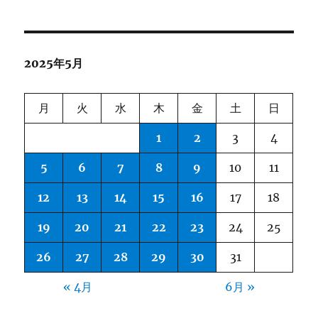
2025年5月
月
火
水
木
金
土
日
1
2
3
4
5
6
7
8
9
10
11
12
13
14
15
16
17
18
19
20
21
22
23
24
25
26
27
28
29
30
31
« 4月
6月 »