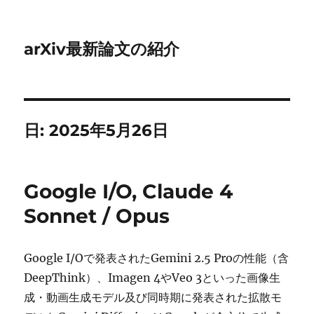
arXiv最新論文の紹介
日:
2025年5月26日
Google I/O, Claude 4
Sonnet / Opus
Google I/Oで発表されたGemini 2.5 Proの性能（含
DeepThink）、Imagen 4やVeo 3といった画像生
成・動画生成モデル及び同時期に発表された拡散モ