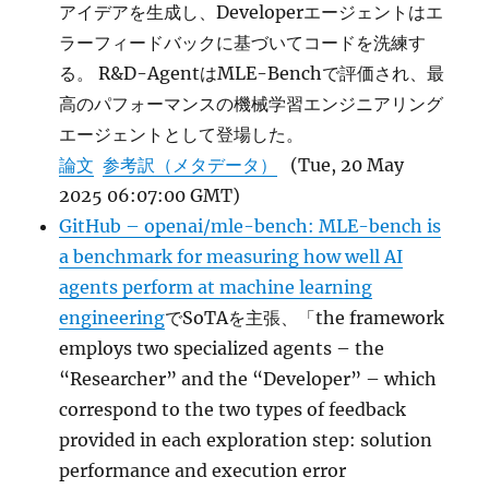
アイデアを生成し、Developerエージェントはエ
ラーフィードバックに基づいてコードを洗練す
る。 R&D-AgentはMLE-Benchで評価され、最
高のパフォーマンスの機械学習エンジニアリング
エージェントとして登場した。
論文
参考訳（メタデータ）
(Tue, 20 May
2025 06:07:00 GMT)
GitHub – openai/mle-bench: MLE-bench is
a benchmark for measuring how well AI
agents perform at machine learning
engineering
でSoTAを主張、「the framework
employs two specialized agents – the
“Researcher” and the “Developer” – which
correspond to the two types of feedback
provided in each exploration step: solution
performance and execution error