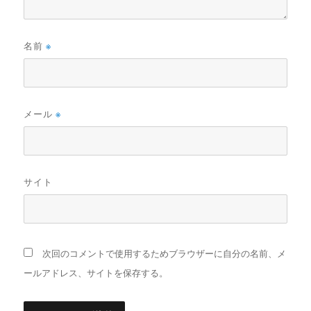
名前
※
メール
※
サイト
次回のコメントで使用するためブラウザーに自分の名前、メ
ールアドレス、サイトを保存する。