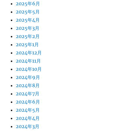
2025年6月
2025年5月
2025年4月
2025年3月
2025年2月
2025年1月
2024年12月
2024年11月
2024年10月
2024年9月
2024年8月
2024年7月
2024年6月
2024年5月
2024年4月
2024年3月