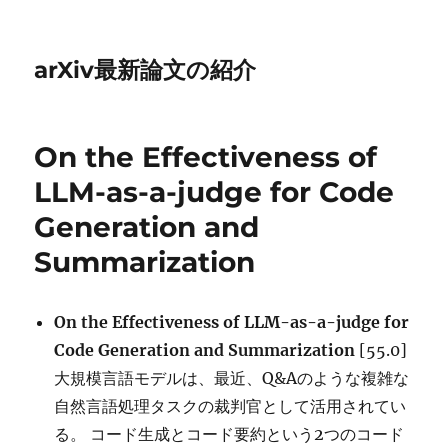
arXiv最新論文の紹介
On the Effectiveness of
LLM-as-a-judge for Code
Generation and
Summarization
On the Effectiveness of LLM-as-a-judge for
Code Generation and Summarization
[55.0]
大規模言語モデルは、最近、Q&Aのような複雑な
自然言語処理タスクの裁判官として活用されてい
る。 コード生成とコード要約という2つのコード