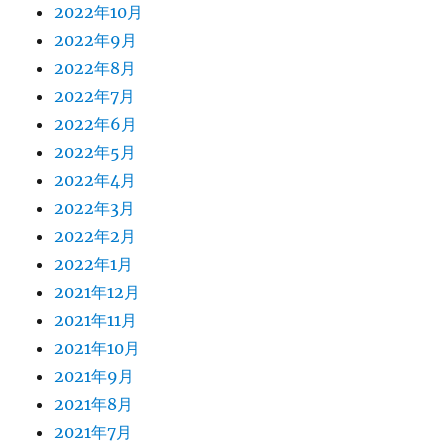
2022年10月
2022年9月
2022年8月
2022年7月
2022年6月
2022年5月
2022年4月
2022年3月
2022年2月
2022年1月
2021年12月
2021年11月
2021年10月
2021年9月
2021年8月
2021年7月