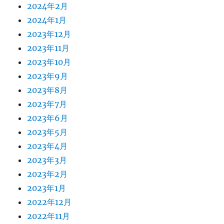
2024年2月
2024年1月
2023年12月
2023年11月
2023年10月
2023年9月
2023年8月
2023年7月
2023年6月
2023年5月
2023年4月
2023年3月
2023年2月
2023年1月
2022年12月
2022年11月