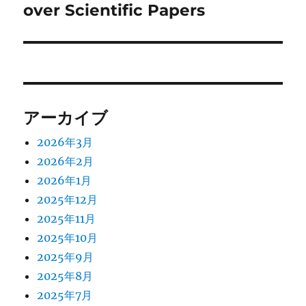
over Scientific Papers
アーカイブ
2026年3月
2026年2月
2026年1月
2025年12月
2025年11月
2025年10月
2025年9月
2025年8月
2025年7月