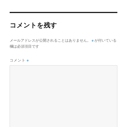
リ
ー
コメントを残す
メールアドレスが公開されることはありません。
※
が付いている
欄は必須項目です
コメント
※