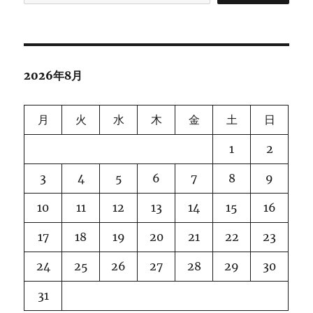
2026年8月
月
火
水
木
金
土
日
1
2
3
4
5
6
7
8
9
10
11
12
13
14
15
16
17
18
19
20
21
22
23
24
25
26
27
28
29
30
31