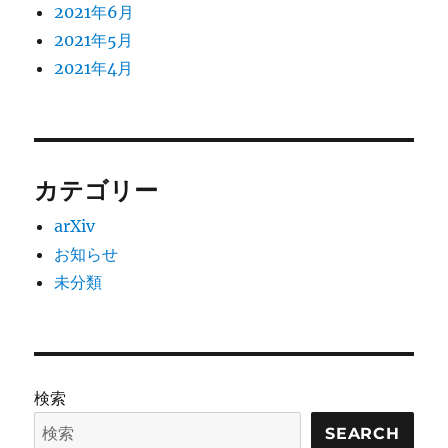
2021年6月
2021年5月
2021年4月
カテゴリー
arXiv
お知らせ
未分類
検索
SEARCH