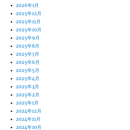
2026年1月
2025年12月
2025年11月
2025年10月
2025年9月
2025年8月
2025年7月
2025年6月
2025年5月
2025年4月
2025年3月
2025年2月
2025年1月
2024年12月
2024年11月
2024年10月