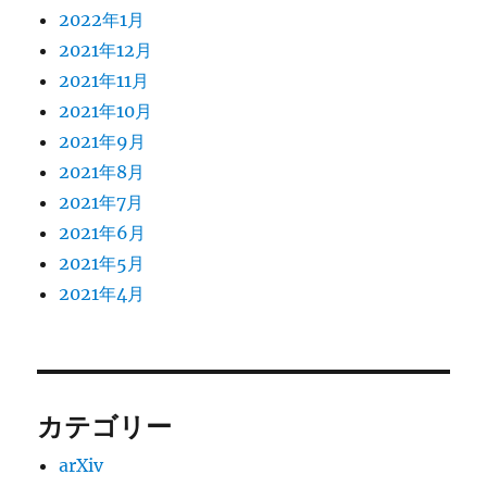
2022年1月
2021年12月
2021年11月
2021年10月
2021年9月
2021年8月
2021年7月
2021年6月
2021年5月
2021年4月
カテゴリー
arXiv