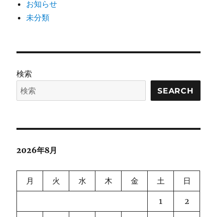
お知らせ
未分類
検索
SEARCH
2026年8月
月
火
水
木
金
土
日
1
2