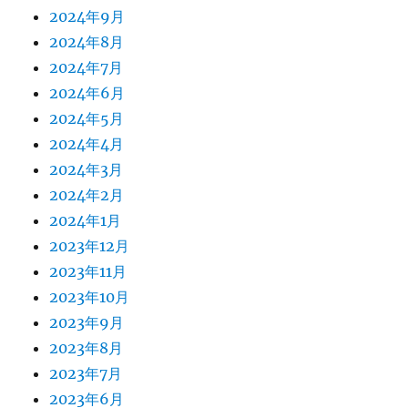
2024年9月
2024年8月
2024年7月
2024年6月
2024年5月
2024年4月
2024年3月
2024年2月
2024年1月
2023年12月
2023年11月
2023年10月
2023年9月
2023年8月
2023年7月
2023年6月