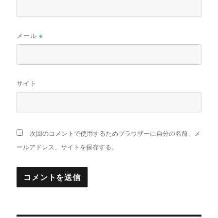
メール
※
サイト
次回のコメントで使用するためブラウザーに自分の名前、メ
ールアドレス、サイトを保存する。