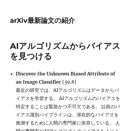
arXiv最新論文の紹介
AIアルゴリズムからバイアス
を見つける
Discover the Unknown Biased Attribute of
an Image Classifier
[39.8]
最近の研究では、AIアルゴリズムはデータからバ
イアスを学習する。 AIアルゴリズムのバイアスを
特定することは緊急かつ不可欠である。 以前のバ
イアス識別パイプラインは、潜在的なバイアスを
推測するために人間の専門家に依存している。 人