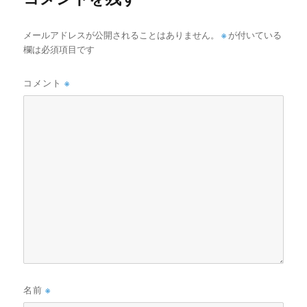
メールアドレスが公開されることはありません。
※
が付いている
欄は必須項目です
コメント
※
名前
※