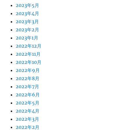
2023年5月
2023年4月
2023年3月
2023年2月
2023年1月
2022年12月
2022年11月
2022年10月
2022年9月
2022年8月
2022年7月
2022年6月
2022年5月
2022年4月
2022年3月
2022年2月