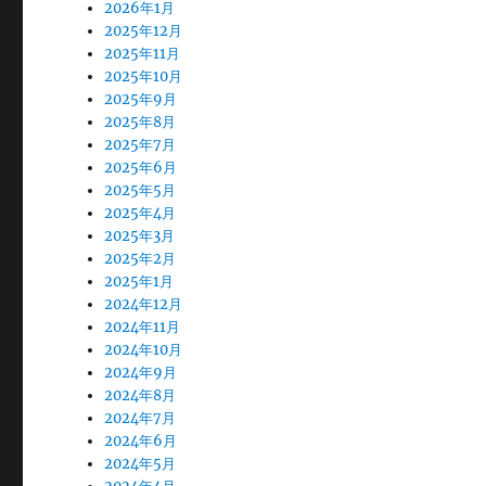
2026年1月
2025年12月
2025年11月
2025年10月
2025年9月
2025年8月
2025年7月
2025年6月
2025年5月
2025年4月
2025年3月
2025年2月
2025年1月
2024年12月
2024年11月
2024年10月
2024年9月
2024年8月
2024年7月
2024年6月
2024年5月