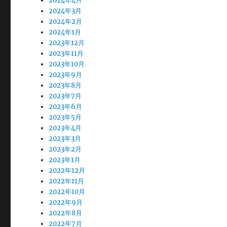
2024年4月
2024年3月
2024年2月
2024年1月
2023年12月
2023年11月
2023年10月
2023年9月
2023年8月
2023年7月
2023年6月
2023年5月
2023年4月
2023年3月
2023年2月
2023年1月
2022年12月
2022年11月
2022年10月
2022年9月
2022年8月
2022年7月