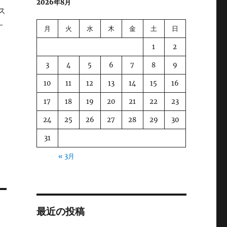
2026年8月
ス
-
月
火
水
木
金
土
日
1
2
3
4
5
6
7
8
9
モ
ア
10
11
12
13
14
15
16
ぐ
17
18
19
20
21
22
23
24
25
26
27
28
29
30
31
« 3月
最近の投稿