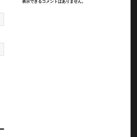
表示できるコメントはありません。