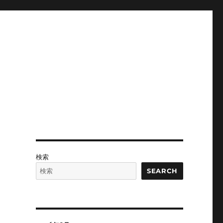
検索
SEARCH