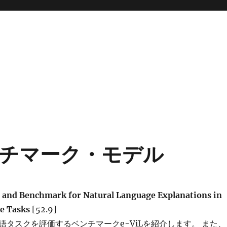
チマーク・モデル
t and Benchmark for Natural Language Explanations in
e Tasks
[52.9]
語タスクを評価するベンチマークe-ViLを紹介します。 また、