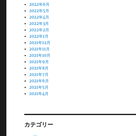
2022年6月
2022年5月
2022年4月
2022年3月
2022年2月
2022年1月
2021年12月
2021年11月
2021年10月
2021年9月
2021年8月
2021年7月
2021年6月
2021年5月
2021年4月
カテゴリー