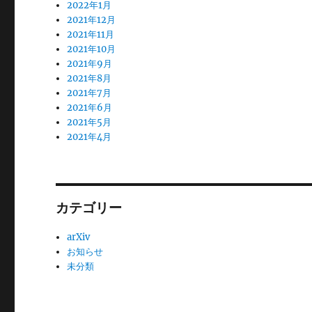
2022年1月
2021年12月
2021年11月
2021年10月
2021年9月
2021年8月
2021年7月
2021年6月
2021年5月
2021年4月
カテゴリー
arXiv
お知らせ
未分類