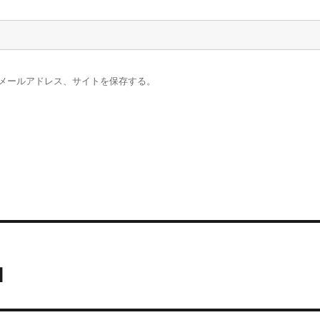
メールアドレス、サイトを保存する。
l