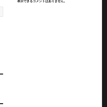
表示できるコメントはありません。