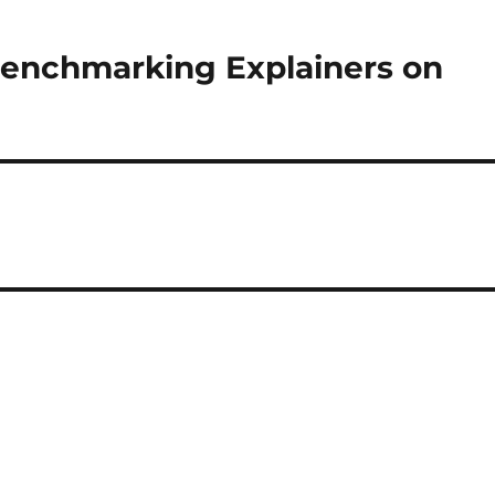
 Benchmarking Explainers on