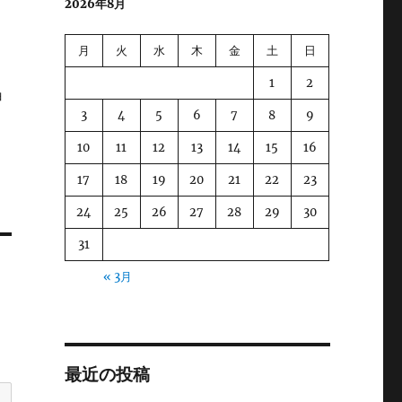
2026年8月
と
月
火
水
木
金
土
日
1
2
ョ
3
4
5
6
7
8
9
10
11
12
13
14
15
16
17
18
19
20
21
22
23
24
25
26
27
28
29
30
31
« 3月
最近の投稿