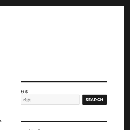
検索
SEARCH
ム