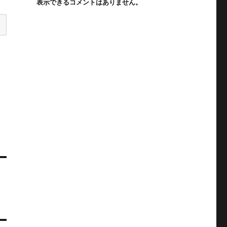
表示できるコメントはありません。