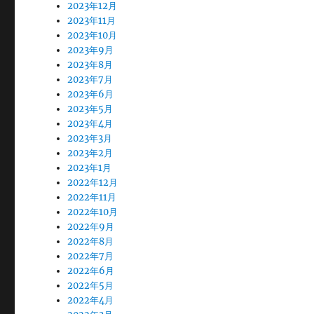
2023年12月
2023年11月
2023年10月
2023年9月
2023年8月
2023年7月
2023年6月
2023年5月
2023年4月
2023年3月
2023年2月
2023年1月
2022年12月
2022年11月
2022年10月
2022年9月
2022年8月
2022年7月
2022年6月
2022年5月
2022年4月