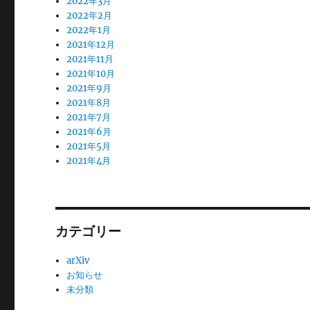
2022年3月
2022年2月
2022年1月
2021年12月
2021年11月
2021年10月
2021年9月
2021年8月
2021年7月
2021年6月
2021年5月
2021年4月
カテゴリー
arXiv
お知らせ
未分類