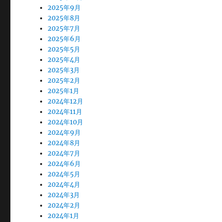
2025年9月
2025年8月
2025年7月
2025年6月
2025年5月
2025年4月
2025年3月
2025年2月
2025年1月
2024年12月
2024年11月
2024年10月
2024年9月
2024年8月
2024年7月
2024年6月
2024年5月
2024年4月
2024年3月
2024年2月
2024年1月