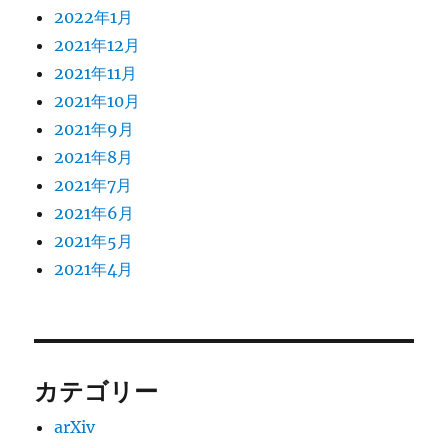
2022年1月
2021年12月
2021年11月
2021年10月
2021年9月
2021年8月
2021年7月
2021年6月
2021年5月
2021年4月
カテゴリー
arXiv