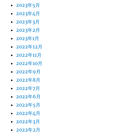
2023年5月
2023年4月
2023年3月
2023年2月
2023年1月
2022年12月
2022年11月
2022年10月
2022年9月
2022年8月
2022年7月
2022年6月
2022年5月
2022年4月
2022年3月
2022年2月