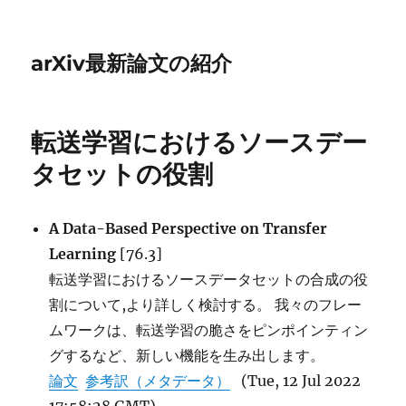
arXiv最新論文の紹介
転送学習におけるソースデー
タセットの役割
A Data-Based Perspective on Transfer
Learning
[76.3]
転送学習におけるソースデータセットの合成の役
割について,より詳しく検討する。 我々のフレー
ムワークは、転送学習の脆さをピンポインティン
グするなど、新しい機能を生み出します。
論文
参考訳（メタデータ）
(Tue, 12 Jul 2022