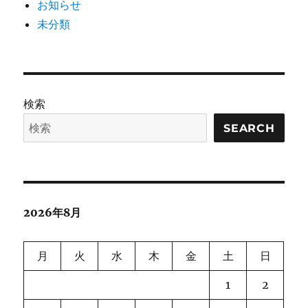
お知らせ
未分類
検索
SEARCH
2026年8月
月
火
水
木
金
土
日
1
2