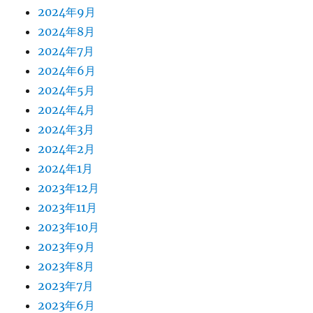
2024年9月
2024年8月
2024年7月
2024年6月
2024年5月
2024年4月
2024年3月
2024年2月
2024年1月
2023年12月
2023年11月
2023年10月
2023年9月
2023年8月
2023年7月
2023年6月