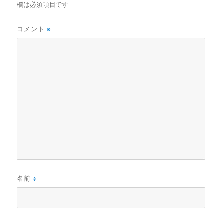
欄は必須項目です
コメント
※
名前
※