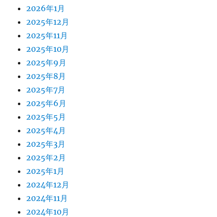
2026年1月
2025年12月
2025年11月
2025年10月
2025年9月
2025年8月
2025年7月
2025年6月
2025年5月
2025年4月
2025年3月
2025年2月
2025年1月
2024年12月
2024年11月
2024年10月