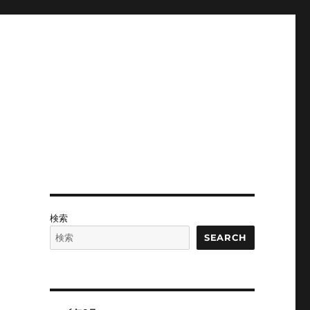
検索
SEARCH