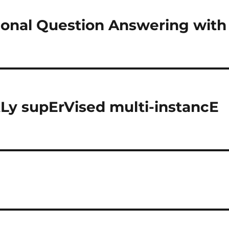
onal Question Answering with
Ly supErVised multi-instancE