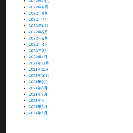
2022年10月
2022年9月
2022年8月
2022年7月
2022年6月
2022年5月
2022年4月
2022年3月
2022年2月
2022年1月
2021年12月
2021年11月
2021年10月
2021年9月
2021年8月
2021年7月
2021年6月
2021年5月
2021年4月