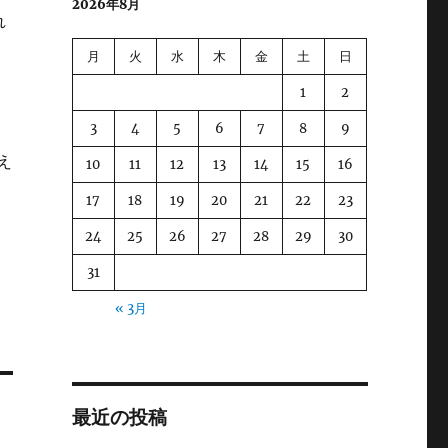
2026年8月
れ
月
火
水
木
金
土
日
1
2
3
4
5
6
7
8
9
扱え
10
11
12
13
14
15
16
17
18
19
20
21
22
23
24
25
26
27
28
29
30
31
« 3月
最近の投稿