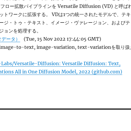
ー拡散パイプラインを Versatile Diffusion (VD) と呼ば
ットワークに拡張する。 VDは1つの統一されたモデルで、テキ
ージ・トゥ・テキスト、イメージ・ヴァレージョン、およびテ
ジョンを処理する。
タデータ）
(Tue, 15 Nov 2022 17:44:05 GMT)
 image-to-text, image-variation, text-variationを取り
Labs/Versatile-Diffusion: Versatile Diffusion: Text,
ations All in One Diffusion Model, 2022 (github.com)