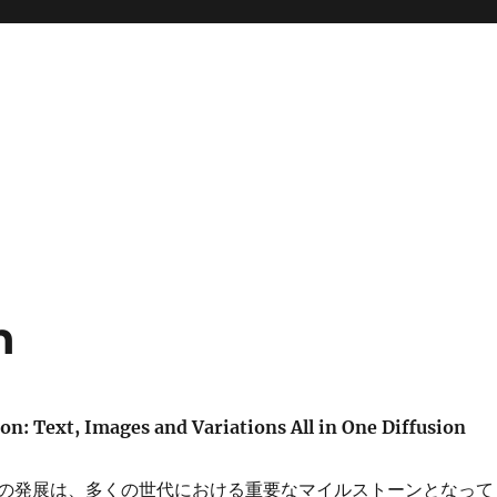
n
ion: Text, Images and Variations All in One Diffusion
の発展は、多くの世代における重要なマイルストーンとなって