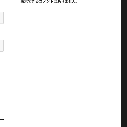
表示できるコメントはありません。