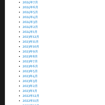
2024年7月
2024年6月
2024年5月
2024年4月
2024年3月
2024年2月
2024年1月
2023年12月
2023年11月
2023年10月
2023年9月
2023年8月
2023年7月
2023年6月
2023年5月
2023年4月
2023年3月
2023年2月
2023年1月
2022年12月
2022年11月