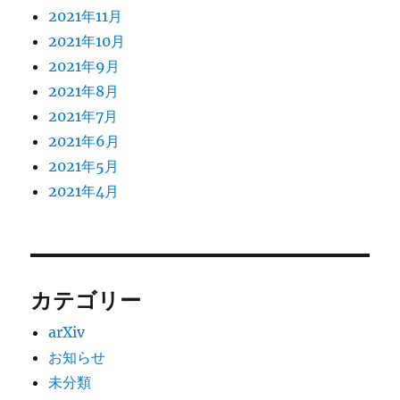
2021年11月
2021年10月
2021年9月
2021年8月
2021年7月
2021年6月
2021年5月
2021年4月
カテゴリー
arXiv
お知らせ
未分類