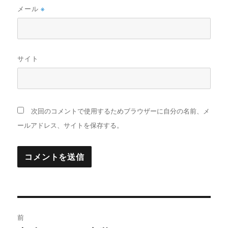
メール
※
サイト
次回のコメントで使用するためブラウザーに自分の名前、メ
ールアドレス、サイトを保存する。
投
前