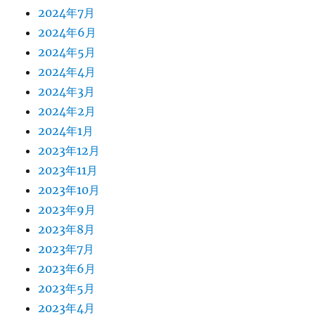
2024年7月
2024年6月
2024年5月
2024年4月
2024年3月
2024年2月
2024年1月
2023年12月
2023年11月
2023年10月
2023年9月
2023年8月
2023年7月
2023年6月
2023年5月
2023年4月