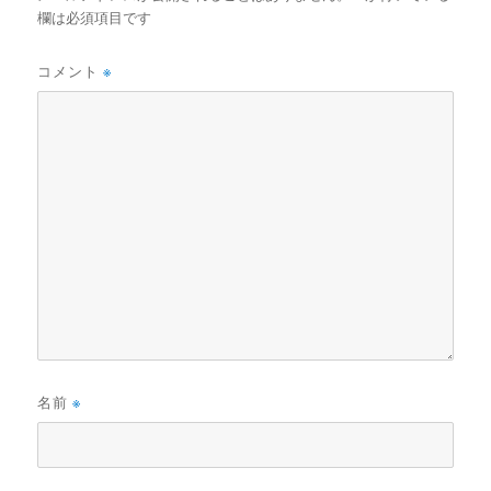
欄は必須項目です
コメント
※
名前
※