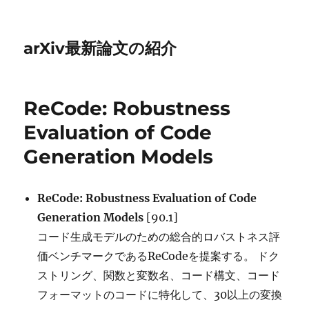
arXiv最新論文の紹介
ReCode: Robustness
Evaluation of Code
Generation Models
ReCode: Robustness Evaluation of Code
Generation Models
[90.1]
コード生成モデルのための総合的ロバストネス評
価ベンチマークであるReCodeを提案する。 ドク
ストリング、関数と変数名、コード構文、コード
フォーマットのコードに特化して、30以上の変換