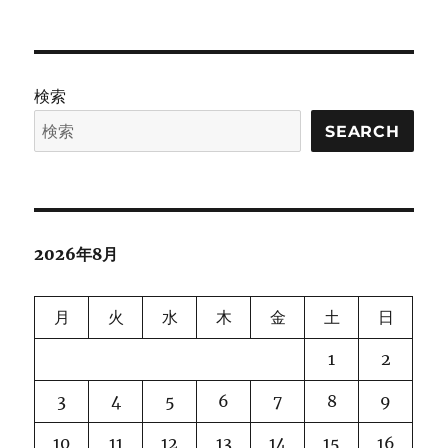
検索
SEARCH
2026年8月
月
火
水
木
金
土
日
1
2
3
4
5
6
7
8
9
10
11
12
13
14
15
16