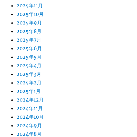
2025年11月
2025年10月
2025年9月
2025年8月
2025年7月
2025年6月
2025年5月
2025年4月
2025年3月
2025年2月
2025年1月
2024年12月
2024年11月
2024年10月
2024年9月
2024年8月