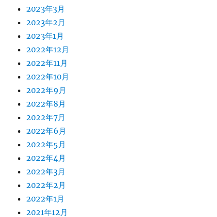
2023年3月
2023年2月
2023年1月
2022年12月
2022年11月
2022年10月
2022年9月
2022年8月
2022年7月
2022年6月
2022年5月
2022年4月
2022年3月
2022年2月
2022年1月
2021年12月