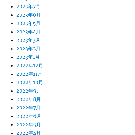
2023年7月
2023年6月
2023年5月
2023年4月
2023年3月
2023年2月
2023年1月
2022年12月
2022年11月
2022年10月
2022年9月
2022年8月
2022年7月
2022年6月
2022年5月
2022年4月