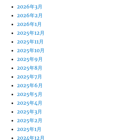
2026年3月
2026年2月
2026年1月
2025年12月
2025年11月
2025年10月
2025年9月
2025年8月
2025年7月
2025年6月
2025年5月
2025年4月
2025年3月
2025年2月
2025年1月
2024年12月