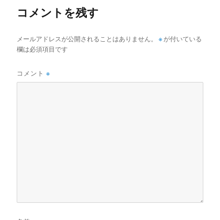
コメントを残す
メールアドレスが公開されることはありません。
※
が付いている
欄は必須項目です
コメント
※