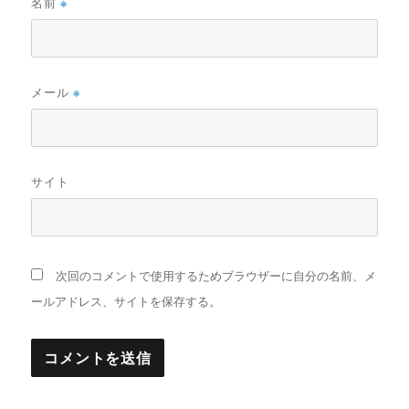
名前
※
メール
※
サイト
次回のコメントで使用するためブラウザーに自分の名前、メ
ールアドレス、サイトを保存する。