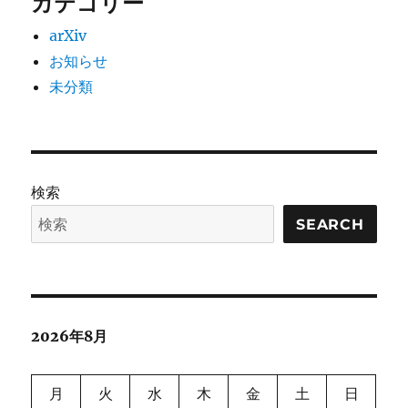
カテゴリー
arXiv
お知らせ
未分類
検索
SEARCH
2026年8月
月
火
水
木
金
土
日