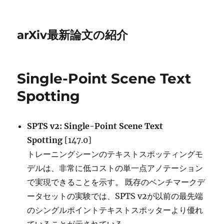
arXiv最新論文の紹介
Single-Point Scene Text
Spotting
SPTS v2: Single-Point Scene Text
Spotting
[147.0]
トレーニングシーンのテキストスポッティングモ
デルは、非常に低コストの単一点アノテーション
で実現できることを示す。 既存のベンチマークデ
ータセットの実験では、SPTS v2が以前の最先端
のシングルポイントテキストスポッターより優れ