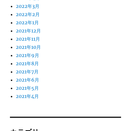
2022年3月
2022年2月
2022年1月
2021年12月
2021年11月
2021年10月
2021年9月
2021年8月
2021年7月
2021年6月
2021年5月
2021年4月