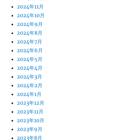
2024年11月
2024年10月
2024年9月
2024年8月
2024年7月
2024年6月
2024年5月
2024年4月
2024年3月
2024年2月
2024年1月
2023年12月
2023年11月
2023年10月
2023年9月
2023年8月