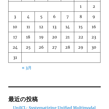
1
2
3
4
5
6
7
8
9
10
11
12
13
14
15
16
17
18
19
20
21
22
23
24
25
26
27
28
29
30
31
« 3月
最近の投稿
UniICL: Systematizing Unified Multimodal