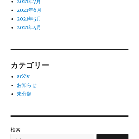
2021年7月
2021年6月
2021年5月
2021年4月
カテゴリー
arXiv
お知らせ
未分類
検索