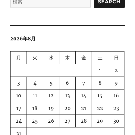
SEARCH
2026年8月
月
火
水
木
金
土
日
1
2
3
4
5
6
7
8
9
10
11
12
13
14
15
16
17
18
19
20
21
22
23
24
25
26
27
28
29
30
31