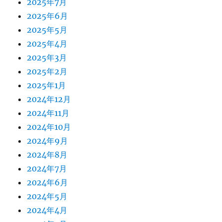
2025年7月
2025年6月
2025年5月
2025年4月
2025年3月
2025年2月
2025年1月
2024年12月
2024年11月
2024年10月
2024年9月
2024年8月
2024年7月
2024年6月
2024年5月
2024年4月