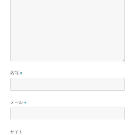
名前
※
メール
※
サイト