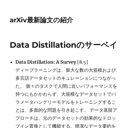
arXiv最新論文の紹介
Data Distillationのサーベイ
Data Distillation: A Survey
[8.5]
ディープラーニングは、膨大な数の大規模および
多言語データセットのキュレーションにつながっ
た。 個々のタスクで人間に近いパフォーマンスを
持つにもかかわらず、大規模なデータセットでパ
ラメータハングリーモデルをトレーニングするこ
とは、多面的な問題を引き起こす。 データ蒸留ア
プローチは、元のデータセットの効果的なドロッ
プイン置換として機能する、簡潔なデータ要約を