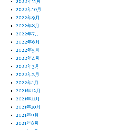
2022年11月
2022年10月
2022年9月
2022年8月
2022年7月
2022年6月
2022年5月
2022年4月
2022年3月
2022年2月
2022年1月
2021年12月
2021年11月
2021年10月
2021年9月
2021年8月