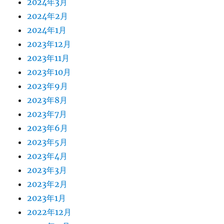
2024年3月
2024年2月
2024年1月
2023年12月
2023年11月
2023年10月
2023年9月
2023年8月
2023年7月
2023年6月
2023年5月
2023年4月
2023年3月
2023年2月
2023年1月
2022年12月