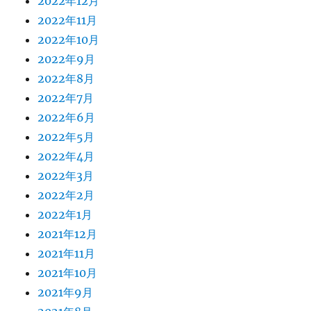
2022年12月
2022年11月
2022年10月
2022年9月
2022年8月
2022年7月
2022年6月
2022年5月
2022年4月
2022年3月
2022年2月
2022年1月
2021年12月
2021年11月
2021年10月
2021年9月