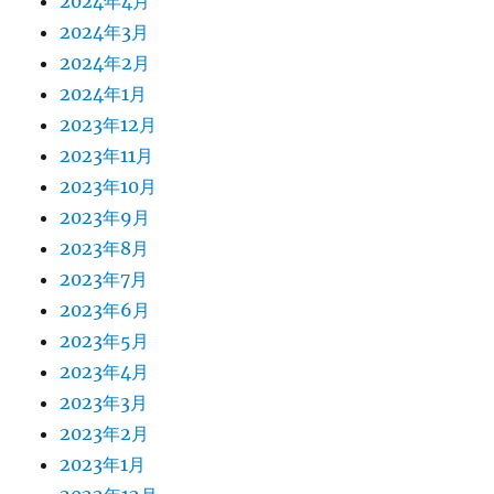
2024年4月
2024年3月
2024年2月
2024年1月
2023年12月
2023年11月
2023年10月
2023年9月
2023年8月
2023年7月
2023年6月
2023年5月
2023年4月
2023年3月
2023年2月
2023年1月