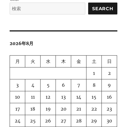
SEARCH
2026年8月
月
火
水
木
金
土
日
1
2
3
4
5
6
7
8
9
10
11
12
13
14
15
16
17
18
19
20
21
22
23
24
25
26
27
28
29
30