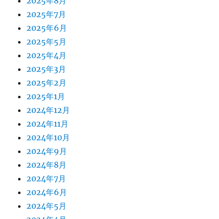
2025年8月
2025年7月
2025年6月
2025年5月
2025年4月
2025年3月
2025年2月
2025年1月
2024年12月
2024年11月
2024年10月
2024年9月
2024年8月
2024年7月
2024年6月
2024年5月