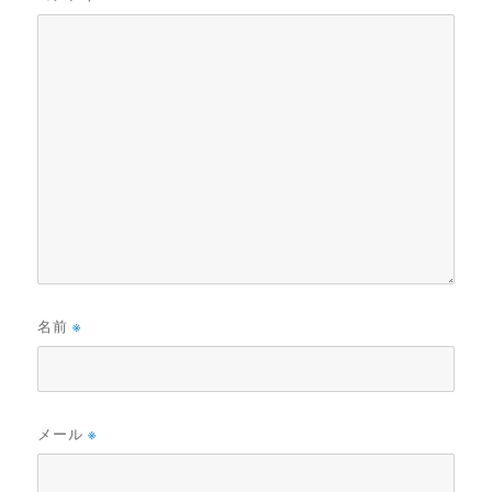
名前
※
メール
※