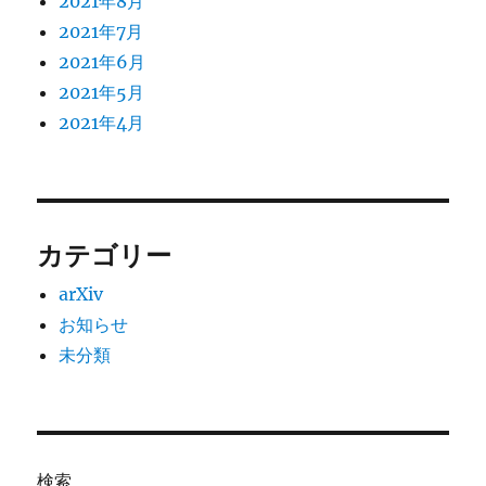
2021年8月
2021年7月
2021年6月
2021年5月
2021年4月
カテゴリー
arXiv
お知らせ
未分類
検索