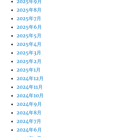
2025年9月
2025年8月
2025年7月
2025年6月
2025年5月
2025年4月
2025年3月
2025年2月
2025年1月
2024年12月
2024年11月
2024年10月
2024年9月
2024年8月
2024年7月
2024年6月