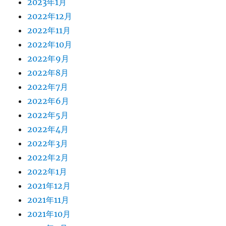
2023年1月
2022年12月
2022年11月
2022年10月
2022年9月
2022年8月
2022年7月
2022年6月
2022年5月
2022年4月
2022年3月
2022年2月
2022年1月
2021年12月
2021年11月
2021年10月