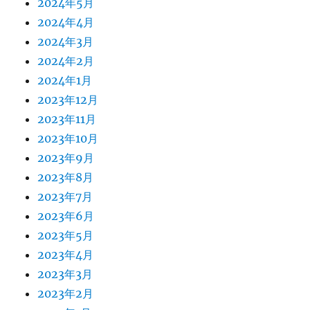
2024年5月
2024年4月
2024年3月
2024年2月
2024年1月
2023年12月
2023年11月
2023年10月
2023年9月
2023年8月
2023年7月
2023年6月
2023年5月
2023年4月
2023年3月
2023年2月