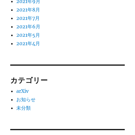
2021年9月
2021年8月
2021年7月
2021年6月
2021年5月
2021年4月
カテゴリー
arXiv
お知らせ
未分類