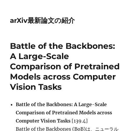
arXiv最新論文の紹介
Battle of the Backbones:
A Large-Scale
Comparison of Pretrained
Models across Computer
Vision Tasks
Battle of the Backbones: A Large-Scale
Comparison of Pretrained Models across
Computer Vision Tasks
[139.4]
Battle of the Backbones (BoB)は、ニューラル