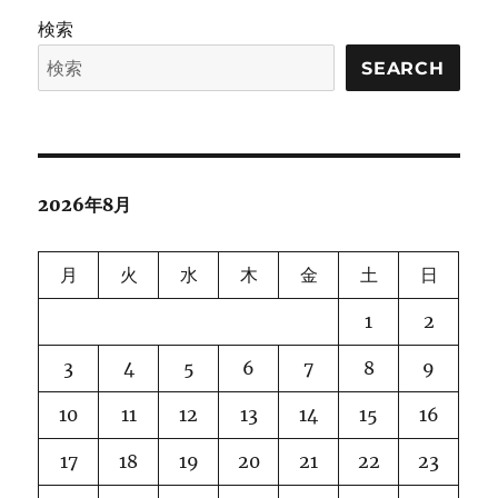
検索
SEARCH
2026年8月
月
火
水
木
金
土
日
1
2
3
4
5
6
7
8
9
10
11
12
13
14
15
16
17
18
19
20
21
22
23