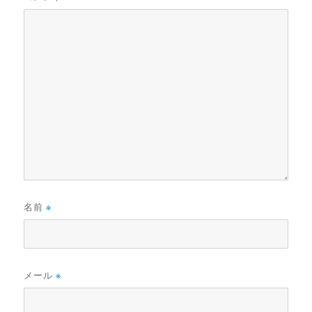
名前
※
メール
※