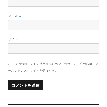
メール
※
サイト
次回のコメントで使用するためブラウザーに自分の名前、メ
ールアドレス、サイトを保存する。