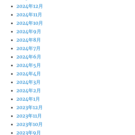
2024年12月
2024年11月
2024年10月
2024年9月
2024年8月
2024年7月
2024年6月
2024年5月
2024年4月
2024年3月
2024年2月
2024年1月
2023年12月
2023年11月
2023年10月
2023年9月