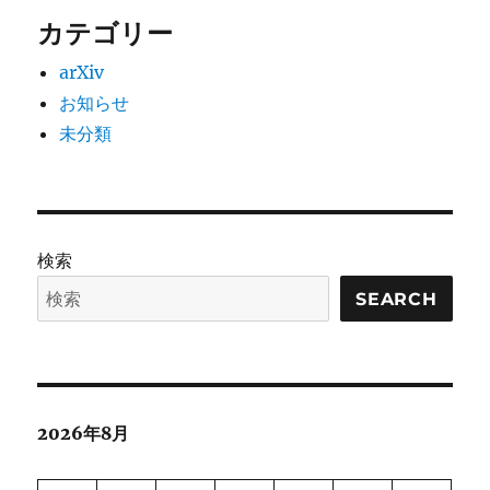
カテゴリー
arXiv
お知らせ
未分類
検索
SEARCH
2026年8月