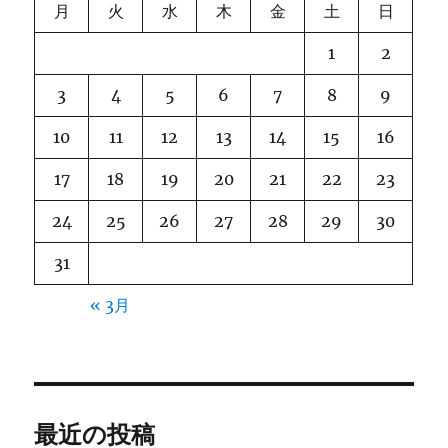
月
火
水
木
金
土
日
1
2
3
4
5
6
7
8
9
10
11
12
13
14
15
16
17
18
19
20
21
22
23
24
25
26
27
28
29
30
31
« 3月
最近の投稿