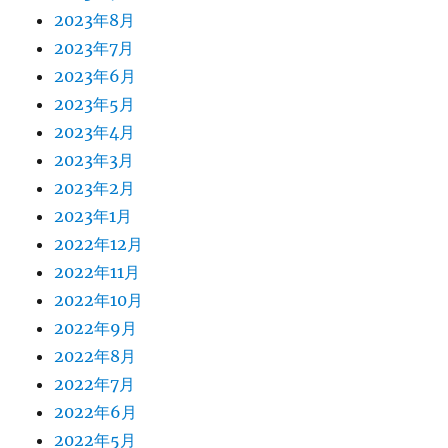
2023年8月
2023年7月
2023年6月
2023年5月
2023年4月
2023年3月
2023年2月
2023年1月
2022年12月
2022年11月
2022年10月
2022年9月
2022年8月
2022年7月
2022年6月
2022年5月