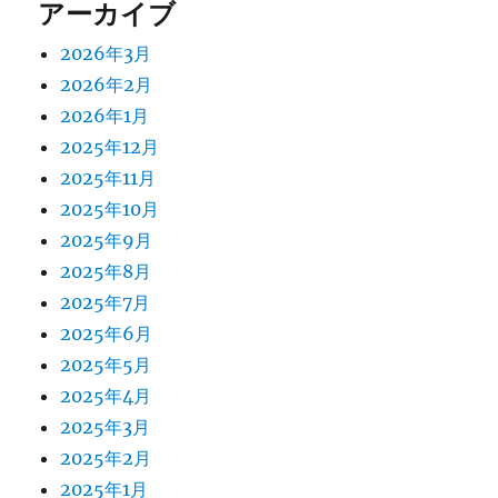
アーカイブ
2026年3月
2026年2月
2026年1月
2025年12月
2025年11月
2025年10月
2025年9月
2025年8月
2025年7月
2025年6月
2025年5月
2025年4月
2025年3月
2025年2月
2025年1月