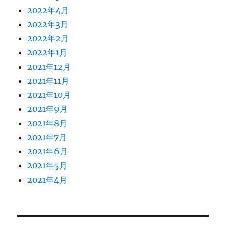
2022年4月
2022年3月
2022年2月
2022年1月
2021年12月
2021年11月
2021年10月
2021年9月
2021年8月
2021年7月
2021年6月
2021年5月
2021年4月