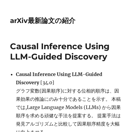
arXiv最新論文の紹介
Causal Inference Using
LLM-Guided Discovery
Causal Inference Using LLM-Guided
Discovery
[34.0]
グラフ変数(因果順序)に対する位相的順序は、因
果効果の推論にのみ十分であることを示す。 本稿
では,Large Language Models (LLMs) から因果
順序を求める頑健な手法を提案する。 提案手法は
発見アルゴリズムと比較して因果順序精度を大幅