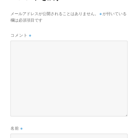
メールアドレスが公開されることはありません。
※
が付いている
欄は必須項目です
コメント
※
名前
※