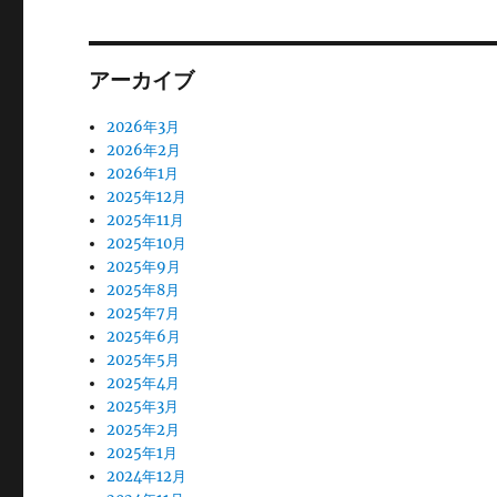
アーカイブ
2026年3月
2026年2月
2026年1月
2025年12月
2025年11月
2025年10月
2025年9月
2025年8月
2025年7月
2025年6月
2025年5月
2025年4月
2025年3月
2025年2月
2025年1月
2024年12月