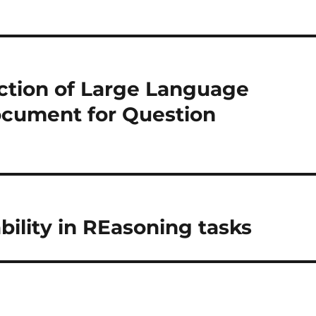
ction of Large Language
ocument for Question
bility in REasoning tasks