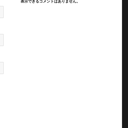
表示できるコメントはありません。