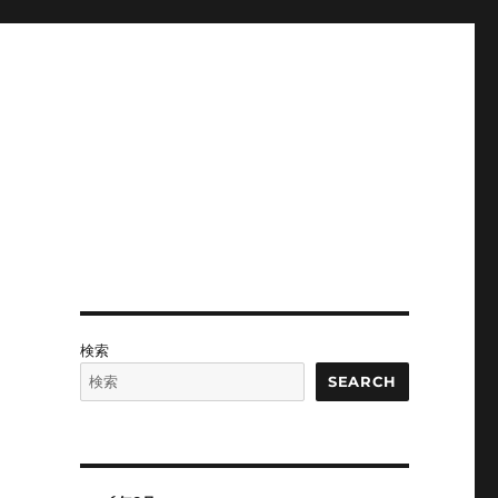
検索
SEARCH