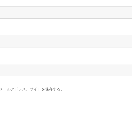
メールアドレス、サイトを保存する。