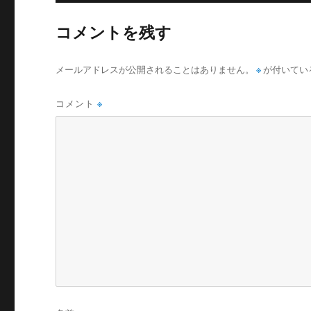
コメントを残す
メールアドレスが公開されることはありません。
※
が付いてい
コメント
※