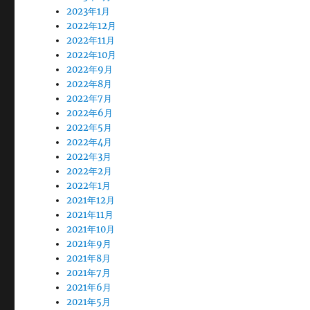
2023年1月
2022年12月
2022年11月
2022年10月
2022年9月
2022年8月
2022年7月
2022年6月
2022年5月
2022年4月
2022年3月
2022年2月
2022年1月
2021年12月
2021年11月
2021年10月
2021年9月
2021年8月
2021年7月
2021年6月
2021年5月