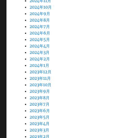
2024年11月
2024年10月
2024年9月
2024年8月
2024年7月
2024年6月
2024年5月
2024年4月
2024年3月
2024年2月
2024年1月
2023年12月
2023年11月
2023年10月
2023年9月
2023年8月
2023年7月
2023年6月
2023年5月
2023年4月
2023年3月
2023年2月