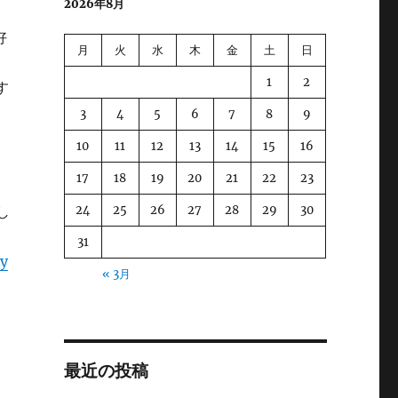
2026年8月
好
月
火
水
木
金
土
日
1
2
す
3
4
5
6
7
8
9
10
11
12
13
14
15
16
17
18
19
20
21
22
23
24
25
26
27
28
29
30
し
31
ry
« 3月
最近の投稿