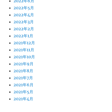
2022年6月
2022年5月
2022年4月
2022年3月
2022年2月
2022年1月
2021年12月
2021年11月
2021年10月
2021年9月
2021年8月
2021年7月
2021年6月
2021年5月
2021年4月