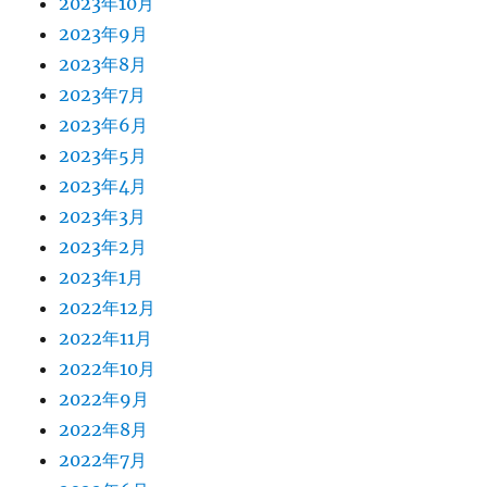
2023年10月
2023年9月
2023年8月
2023年7月
2023年6月
2023年5月
2023年4月
2023年3月
2023年2月
2023年1月
2022年12月
2022年11月
2022年10月
2022年9月
2022年8月
2022年7月