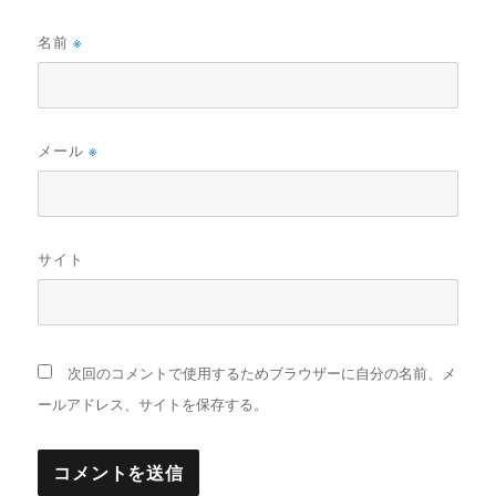
名前
※
メール
※
サイト
次回のコメントで使用するためブラウザーに自分の名前、メ
ールアドレス、サイトを保存する。