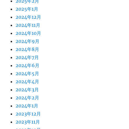
2025年2月
2025年1月
2024年12月
2024年11月
2024年10月
2024年9月
2024年8月
2024年7月
2024年6月
2024年5月
2024年4月
2024年3月
2024年2月
2024年1月
2023年12月
2023年11月