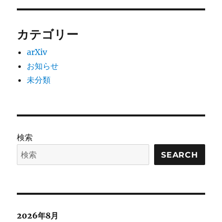
カテゴリー
arXiv
お知らせ
未分類
検索
SEARCH
2026年8月