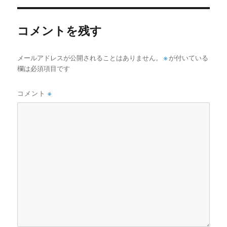
ー
コメントを残す
メールアドレスが公開されることはありません。
※
が付いている
欄は必須項目です
コメント
※