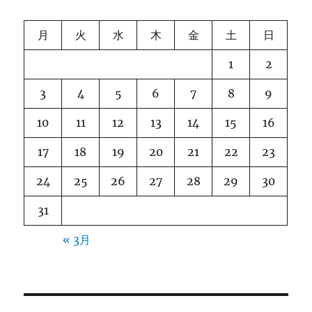
月
火
水
木
金
土
日
1
2
3
4
5
6
7
8
9
10
11
12
13
14
15
16
17
18
19
20
21
22
23
24
25
26
27
28
29
30
31
« 3月