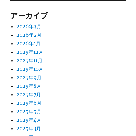
アーカイブ
2026年3月
2026年2月
2026年1月
2025年12月
2025年11月
2025年10月
2025年9月
2025年8月
2025年7月
2025年6月
2025年5月
2025年4月
2025年3月