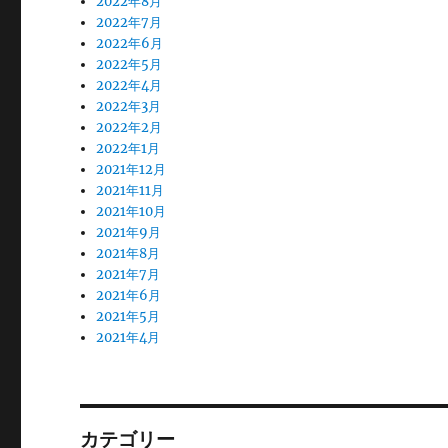
2022年8月
2022年7月
2022年6月
2022年5月
2022年4月
2022年3月
2022年2月
2022年1月
2021年12月
2021年11月
2021年10月
2021年9月
2021年8月
2021年7月
2021年6月
2021年5月
2021年4月
カテゴリー