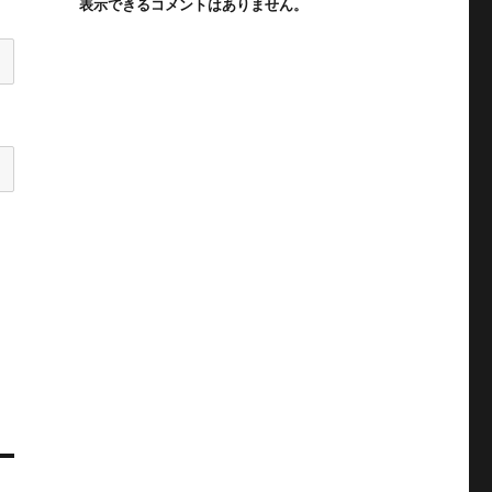
表示できるコメントはありません。