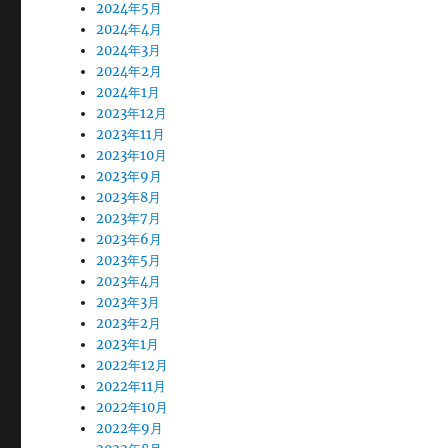
2024年5月
2024年4月
2024年3月
2024年2月
2024年1月
2023年12月
2023年11月
2023年10月
2023年9月
2023年8月
2023年7月
2023年6月
2023年5月
2023年4月
2023年3月
2023年2月
2023年1月
2022年12月
2022年11月
2022年10月
2022年9月