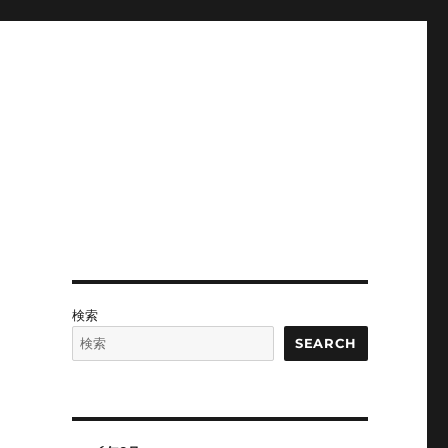
検索
SEARCH