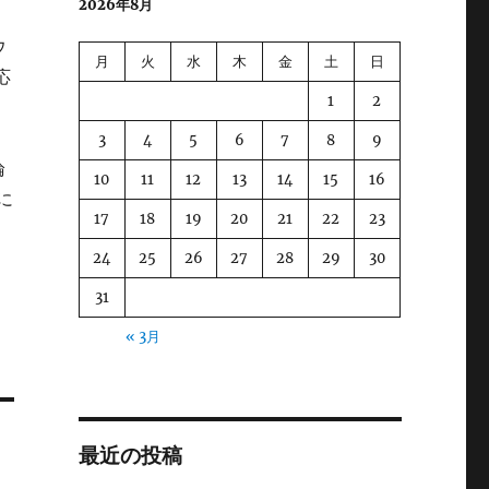
2026年8月
ウ
月
火
水
木
金
土
日
応
1
2
3
4
5
6
7
8
9
論
10
11
12
13
14
15
16
に
17
18
19
20
21
22
23
24
25
26
27
28
29
30
31
« 3月
最近の投稿