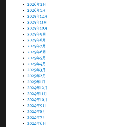
2026年2月
2026年1月
2025年12月
2025年11月
2025年10月
2025年9月
2025年8月
2025年7月
2025年6月
2025年5月
2025年4月
2025年3月
2025年2月
2025年1月
2024年12月
2024年11月
2024年10月
2024年9月
2024年8月
2024年7月
2024年6月