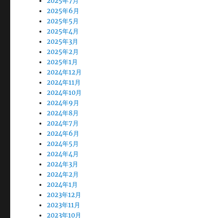
2025年7月
2025年6月
2025年5月
2025年4月
2025年3月
2025年2月
2025年1月
2024年12月
2024年11月
2024年10月
2024年9月
2024年8月
2024年7月
2024年6月
2024年5月
2024年4月
2024年3月
2024年2月
2024年1月
2023年12月
2023年11月
2023年10月