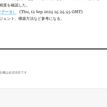
精度を確認した。
タデータ）
(Thu, 12 Sep 2024 14:24:45 GMT)
ジェント、構築方法など参考になる。
る欄は必須項目です