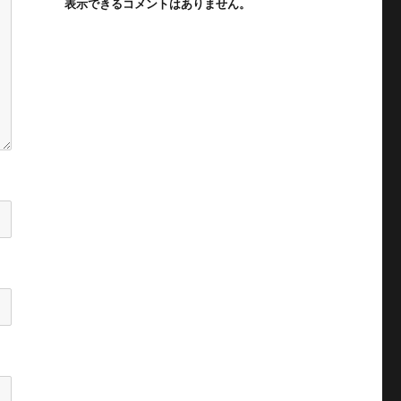
表示できるコメントはありません。