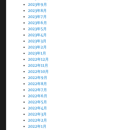
2023年9月
2023年8月
2023年7月
2023年6月
2023年5月
2023年4月
2023年3月
2023年2月
2023年1月
2022年12月
2022年11月
2022年10月
2022年9月
2022年8月
2022年7月
2022年6月
2022年5月
2022年4月
2022年3月
2022年2月
2022年1月