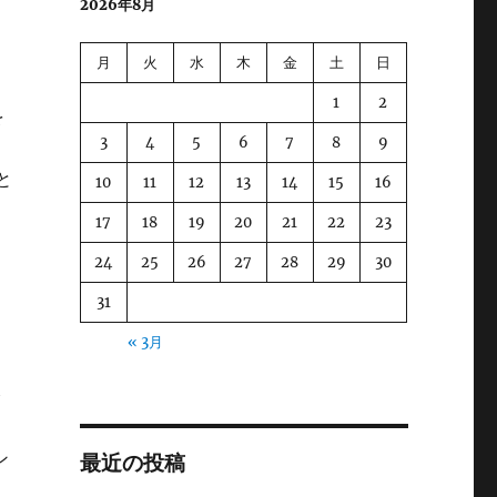
2026年8月
月
火
水
木
金
土
日
1
2
を
3
4
5
6
7
8
9
と
10
11
12
13
14
15
16
17
18
19
20
21
22
23
24
25
26
27
28
29
30
31
« 3月
介
ン
最近の投稿