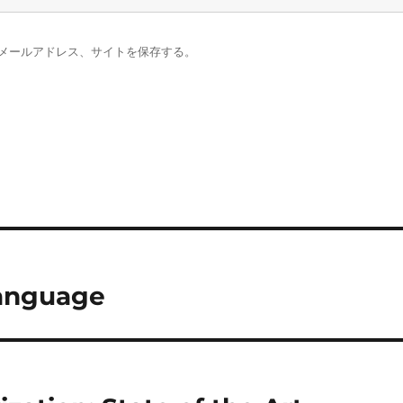
メールアドレス、サイトを保存する。
Language