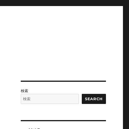
検索
SEARCH
な