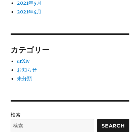
2021年5月
2021年4月
カテゴリー
arXiv
お知らせ
未分類
検索
SEARCH