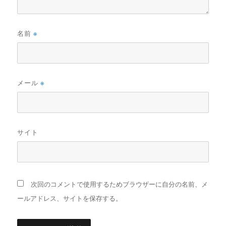
名前
※
メール
※
サイト
次回のコメントで使用するためブラウザーに自分の名前、メ
ールアドレス、サイトを保存する。