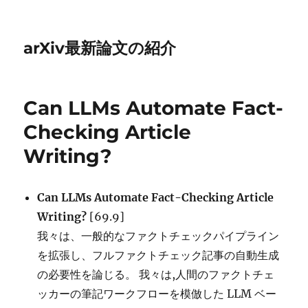
arXiv最新論文の紹介
Can LLMs Automate Fact-
Checking Article
Writing?
Can LLMs Automate Fact-Checking Article
Writing?
[69.9]
我々は、一般的なファクトチェックパイプライン
を拡張し、フルファクトチェック記事の自動生成
の必要性を論じる。 我々は,人間のファクトチェ
ッカーの筆記ワークフローを模倣した LLM ベー