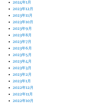
2024年1月
2023年12月
2023年11月
2023年10月
2023年9月
2023年8月
2023年7月
2023年6月
2023年5月
2023年4月
2023年3月
2023年2月
2023年1月
2022年12月
2022年11月
2022年10月