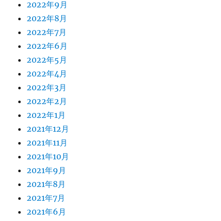
2022年9月
2022年8月
2022年7月
2022年6月
2022年5月
2022年4月
2022年3月
2022年2月
2022年1月
2021年12月
2021年11月
2021年10月
2021年9月
2021年8月
2021年7月
2021年6月