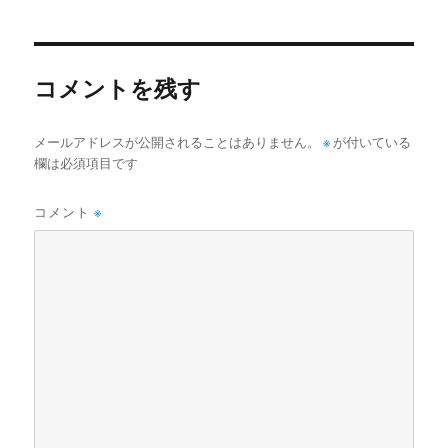
者
日:
ゴ
リ
ー
コメントを残す
メールアドレスが公開されることはありません。
※
が付いている
欄は必須項目です
コメント
※