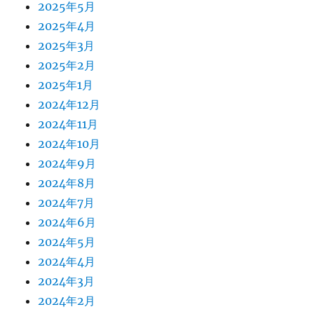
2025年5月
2025年4月
2025年3月
2025年2月
2025年1月
2024年12月
2024年11月
2024年10月
2024年9月
2024年8月
2024年7月
2024年6月
2024年5月
2024年4月
2024年3月
2024年2月