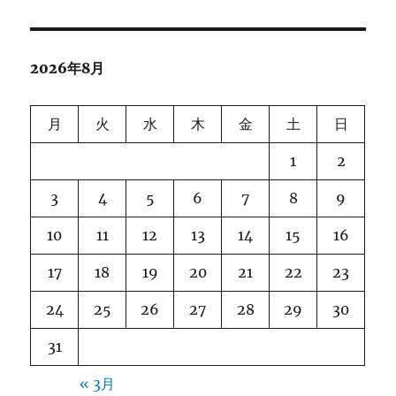
2026年8月
月
火
水
木
金
土
日
1
2
3
4
5
6
7
8
9
10
11
12
13
14
15
16
17
18
19
20
21
22
23
24
25
26
27
28
29
30
31
« 3月