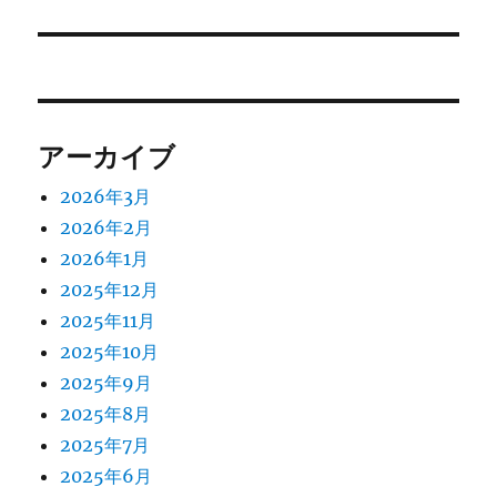
アーカイブ
2026年3月
2026年2月
2026年1月
2025年12月
2025年11月
2025年10月
2025年9月
2025年8月
2025年7月
2025年6月