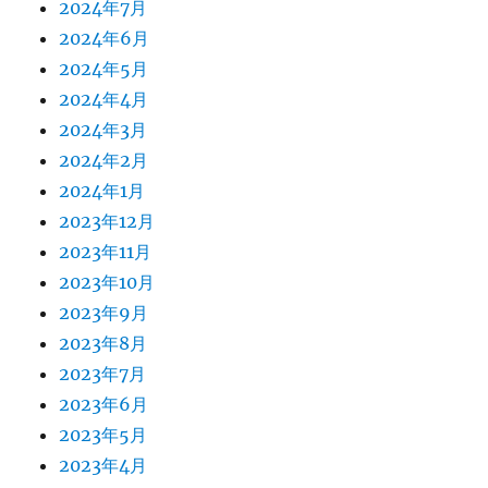
2024年7月
2024年6月
2024年5月
2024年4月
2024年3月
2024年2月
2024年1月
2023年12月
2023年11月
2023年10月
2023年9月
2023年8月
2023年7月
2023年6月
2023年5月
2023年4月