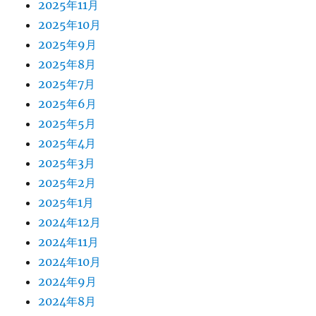
2025年11月
2025年10月
2025年9月
2025年8月
2025年7月
2025年6月
2025年5月
2025年4月
2025年3月
2025年2月
2025年1月
2024年12月
2024年11月
2024年10月
2024年9月
2024年8月