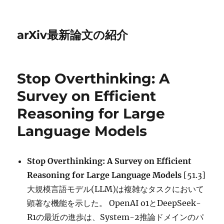
arXiv最新論文の紹介
Stop Overthinking: A
Survey on Efficient
Reasoning for Large
Language Models
Stop Overthinking: A Survey on Efficient
Reasoning for Large Language Models
[51.3]
大規模言語モデル(LLM)は複雑なタスクにおいて
顕著な機能を示した。 OpenAI o1とDeepSeek-
R1の最近の進歩は、System-2推論ドメインのパ