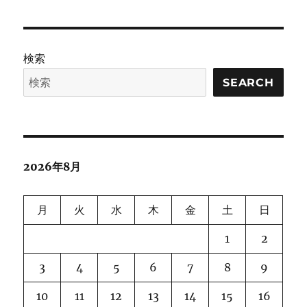
検索
SEARCH
2026年8月
月
火
水
木
金
土
日
1
2
3
4
5
6
7
8
9
10
11
12
13
14
15
16