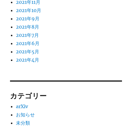
2021年11月
2021年10月
2021年9月
2021年8月
2021年7月
2021年6月
2021年5月
2021年4月
カテゴリー
arXiv
お知らせ
未分類