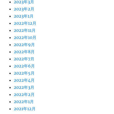
2023年3月
2023年2月
2023年1月
2022年12月
2022年11月
2022年10月
2022年9月
2022年8月
2022年7月
2022年6月
2022年5月
2022年4月
2022年3月
2022年2月
2022年1月
2021年12月