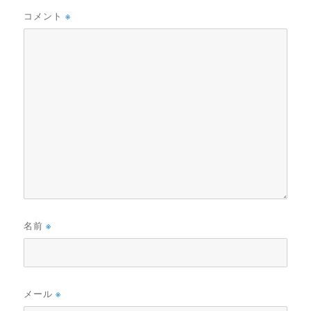
コメント
※
名前
※
メール
※