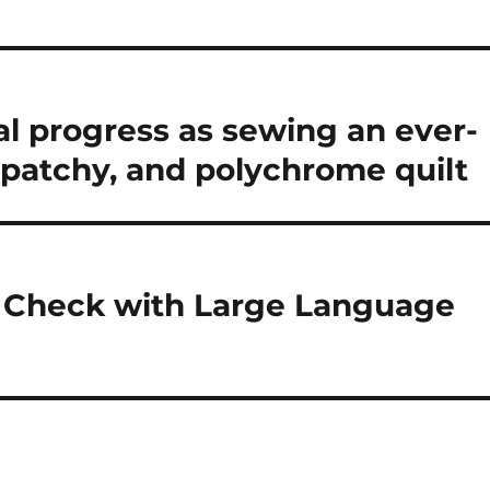
al progress as sewing an ever-
patchy, and polychrome quilt
 Check with Large Language