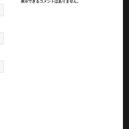
表示できるコメントはありません。