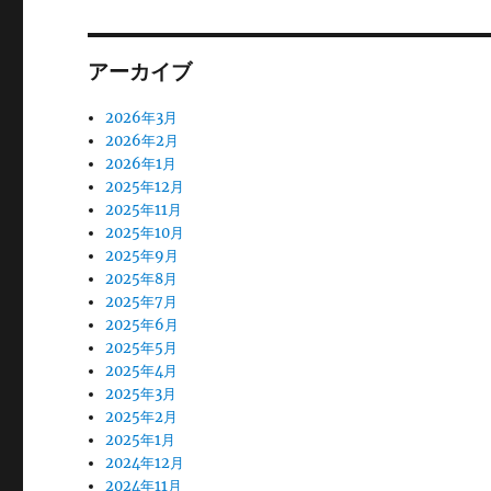
アーカイブ
2026年3月
2026年2月
2026年1月
2025年12月
2025年11月
2025年10月
2025年9月
2025年8月
2025年7月
2025年6月
2025年5月
2025年4月
2025年3月
2025年2月
2025年1月
2024年12月
2024年11月