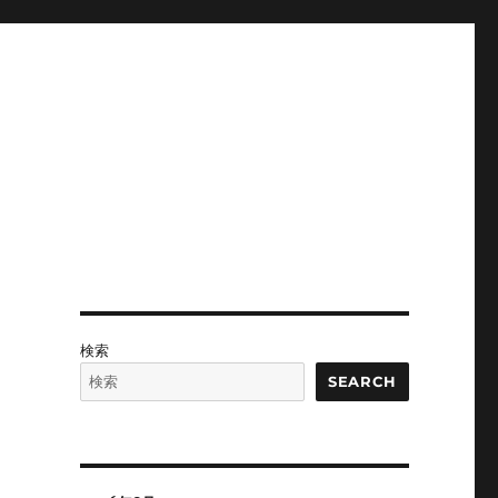
検索
SEARCH