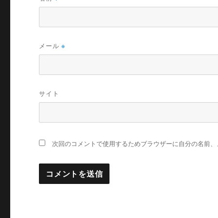
メール
※
サイト
次回のコメントで使用するためブラウザーに自分の名前、