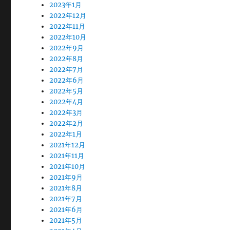
2023年1月
2022年12月
2022年11月
2022年10月
2022年9月
2022年8月
2022年7月
2022年6月
2022年5月
2022年4月
2022年3月
2022年2月
2022年1月
2021年12月
2021年11月
2021年10月
2021年9月
2021年8月
2021年7月
2021年6月
2021年5月