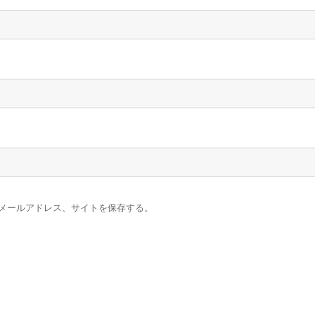
メールアドレス、サイトを保存する。