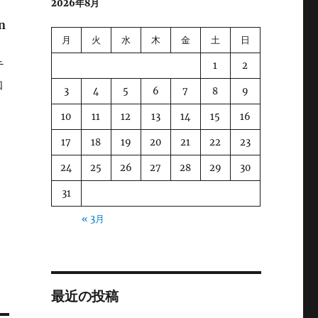
2026年8月
n
月
火
水
木
金
土
日
テ
1
2
知
3
4
5
6
7
8
9
10
11
12
13
14
15
16
17
18
19
20
21
22
23
24
25
26
27
28
29
30
31
« 3月
最近の投稿