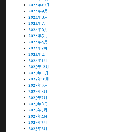
2024年10月
2024年9月
2024年8月
2024年7月
2024年6月
2024年5月
2024年4月
2024年3月
2024年2月
2024年1月
2023年12月
2023年11月
2023年10月
2023年9月
2023年8月
2023年7月
2023年6月
2023年5月
2023年4月
2023年3月
2023年2月