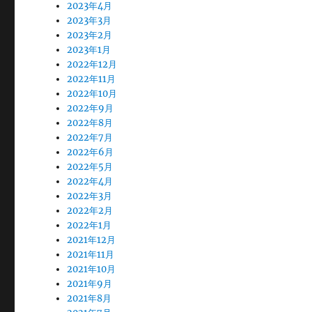
2023年4月
2023年3月
2023年2月
2023年1月
2022年12月
2022年11月
2022年10月
2022年9月
2022年8月
2022年7月
2022年6月
2022年5月
2022年4月
2022年3月
2022年2月
2022年1月
2021年12月
2021年11月
2021年10月
2021年9月
2021年8月