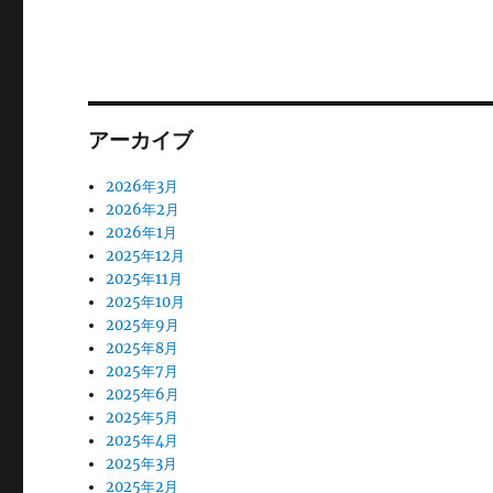
ョ
稿:
ン
アーカイブ
2026年3月
2026年2月
2026年1月
2025年12月
2025年11月
2025年10月
2025年9月
2025年8月
2025年7月
2025年6月
2025年5月
2025年4月
2025年3月
2025年2月