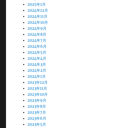
2025年1月
2024年12月
2024年11月
2024年10月
2024年9月
2024年8月
2024年7月
2024年6月
2024年5月
2024年4月
2024年3月
2024年2月
2024年1月
2023年12月
2023年11月
2023年10月
2023年9月
2023年8月
2023年7月
2023年6月
2023年5月