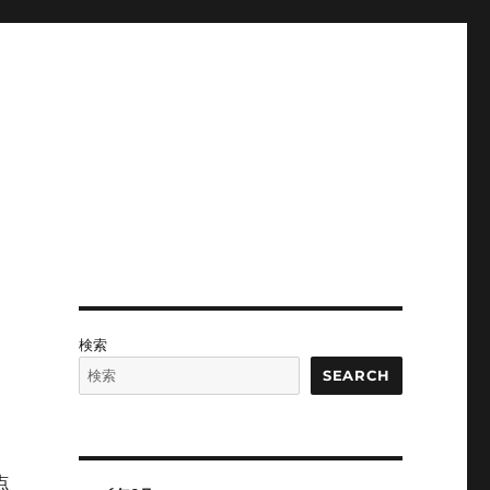
検索
SEARCH
点