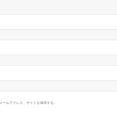
メールアドレス、サイトを保存する。