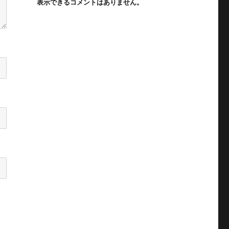
表示できるコメントはありません。