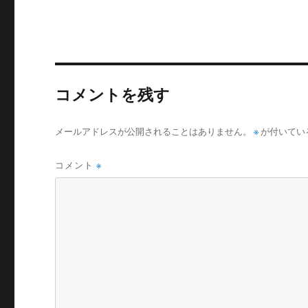
コメントを残す
メールアドレスが公開されることはありません。
※
が付いてい
コメント
※