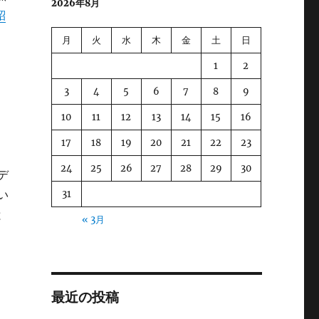
2026年8月
紹
月
火
水
木
金
土
日
1
2
3
4
5
6
7
8
9
10
11
12
13
14
15
16
17
18
19
20
21
22
23
24
25
26
27
28
29
30
モデ
い
31
と
« 3月
最近の投稿