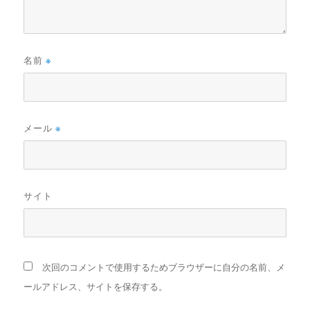
名前
※
メール
※
サイト
次回のコメントで使用するためブラウザーに自分の名前、メ
ールアドレス、サイトを保存する。