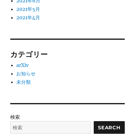
2021年6月
2021年5月
2021年4月
カテゴリー
arXiv
お知らせ
未分類
検索
SEARCH