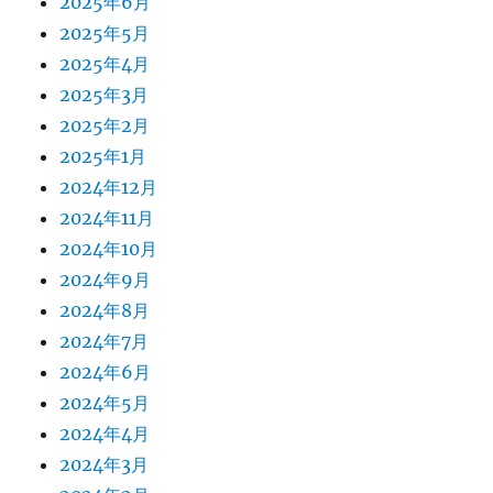
2025年6月
2025年5月
2025年4月
2025年3月
2025年2月
2025年1月
2024年12月
2024年11月
2024年10月
2024年9月
2024年8月
2024年7月
2024年6月
2024年5月
2024年4月
2024年3月