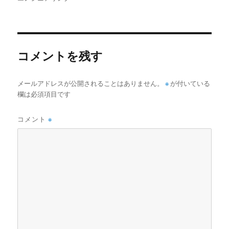
者
日:
ゴ
リ
ー
コメントを残す
メールアドレスが公開されることはありません。
※
が付いている
欄は必須項目です
コメント
※