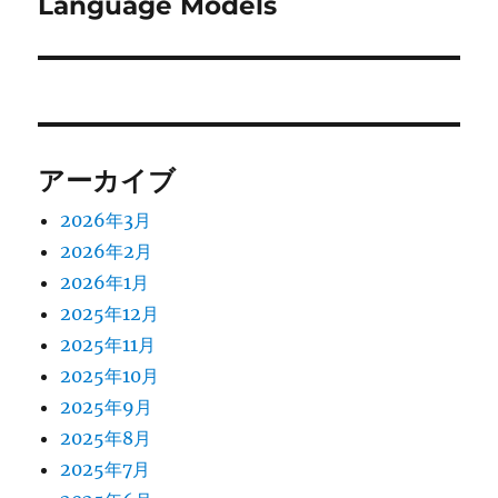
Language Models
ン
アーカイブ
2026年3月
2026年2月
2026年1月
2025年12月
2025年11月
2025年10月
2025年9月
2025年8月
2025年7月