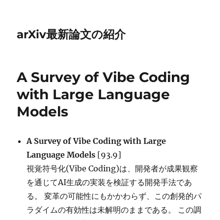
arXiv最新論文の紹介
A Survey of Vibe Coding
with Large Language
Models
A Survey of Vibe Coding with Large
Language Models
[93.9]
視覚符号化(Vibe Coding)は、開発者が成果観察
を通じてAI生成の実装を検証する開発手法であ
る。 変革の可能性にもかかわらず、この創発的パ
ラダイムの有効性は未解明のままである。 この調