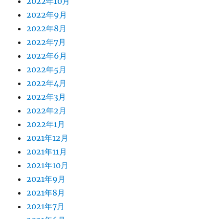
2022年10月
2022年9月
2022年8月
2022年7月
2022年6月
2022年5月
2022年4月
2022年3月
2022年2月
2022年1月
2021年12月
2021年11月
2021年10月
2021年9月
2021年8月
2021年7月