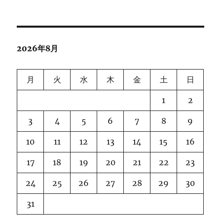
2026年8月
月
火
水
木
金
土
日
1
2
3
4
5
6
7
8
9
10
11
12
13
14
15
16
17
18
19
20
21
22
23
24
25
26
27
28
29
30
31