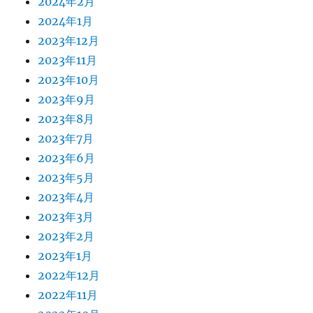
2024年2月
2024年1月
2023年12月
2023年11月
2023年10月
2023年9月
2023年8月
2023年7月
2023年6月
2023年5月
2023年4月
2023年3月
2023年2月
2023年1月
2022年12月
2022年11月