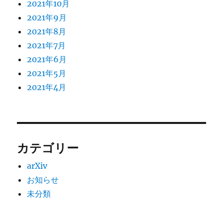
2021年10月
2021年9月
2021年8月
2021年7月
2021年6月
2021年5月
2021年4月
カテゴリー
arXiv
お知らせ
未分類