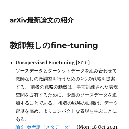
arXiv最新論文の紹介
教師無しのfine-tuning
Unsupervised Finetuning
[80.6]
ソースデータとターゲットデータを組み合わせて
教師なしの微調整を行うための2つの戦略を提案
する。 前者の戦略の動機は、事前訓練された表現
空間を占有するために、少量のソースデータを追
加することである。 後者の戦略の動機は、データ
密度を高め、よりコンパクトな表現を学ぶことに
ある。
論文
参考訳（メタデータ）
(Mon, 18 Oct 2021