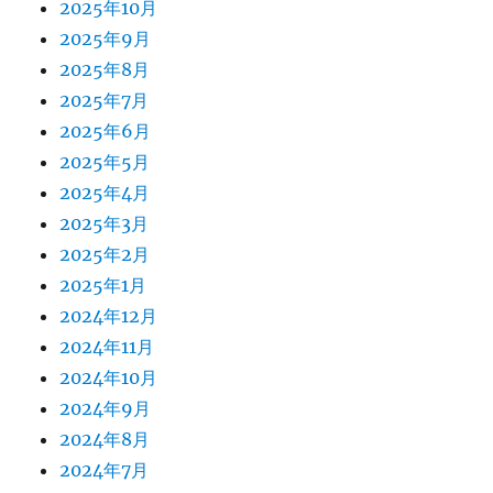
2025年10月
2025年9月
2025年8月
2025年7月
2025年6月
2025年5月
2025年4月
2025年3月
2025年2月
2025年1月
2024年12月
2024年11月
2024年10月
2024年9月
2024年8月
2024年7月