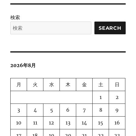
検索
SEARCH
2026年8月
月
火
水
木
金
土
日
1
2
3
4
5
6
7
8
9
10
11
12
13
14
15
16
17
18
19
20
21
22
23