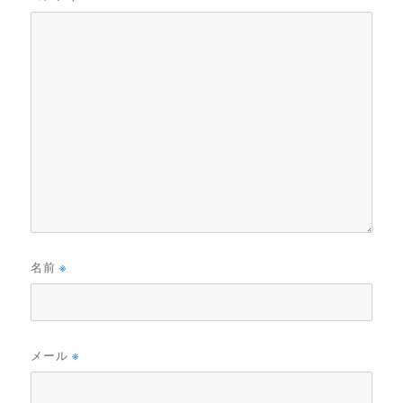
名前
※
メール
※