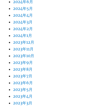
2024年6月
2024年5月
2024年4月
2024年3月
2024年2月
2024年1月
2023年12月
2023年11月
2023年10月
2023年9月
2023年8月
2023年7月
2023年6月
2023年5月
2023年4月
2023年3月