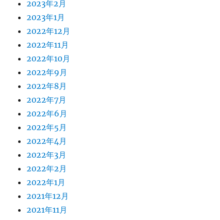
2023年2月
2023年1月
2022年12月
2022年11月
2022年10月
2022年9月
2022年8月
2022年7月
2022年6月
2022年5月
2022年4月
2022年3月
2022年2月
2022年1月
2021年12月
2021年11月