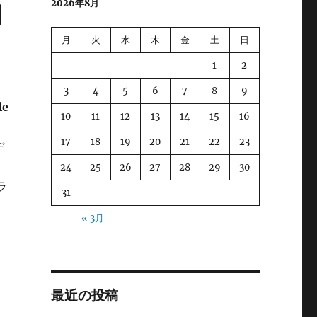
2026年8月
d
月
火
水
木
金
土
日
1
2
3
4
5
6
7
8
9
le
10
11
12
13
14
15
16
17
18
19
20
21
22
23
デ
24
25
26
27
28
29
30
ラ
31
« 3月
最近の投稿