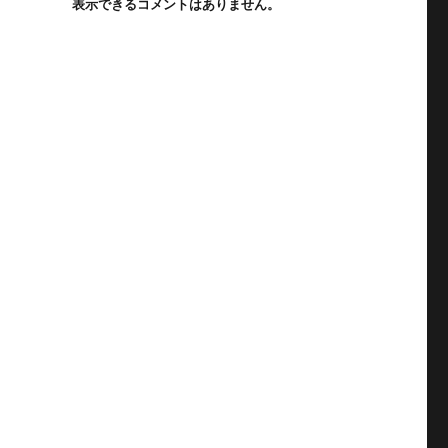
表示できるコメントはありません。
ン