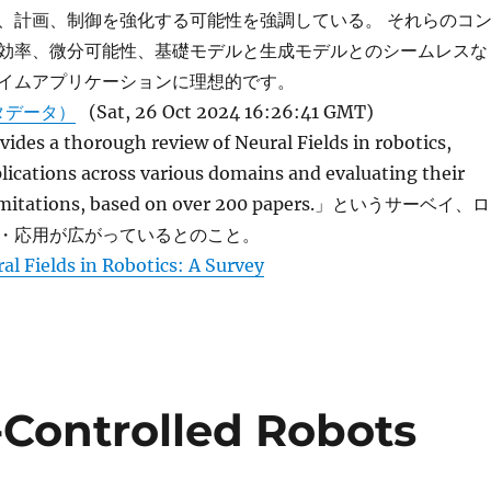
、計画、制御を強化する可能性を強調している。 それらのコ
効率、微分可能性、基礎モデルと生成モデルとのシームレスな
イムアプリケーションに理想的です。
タデータ）
(Sat, 26 Oct 2024 16:26:41 GMT)
ides a thorough review of Neural Fields in robotics,
lications across various domains and evaluating their
limitations, based on over 200 papers.」というサーベイ、ロ
・応用が広がっているとのこと。
al Fields in Robotics: A Survey
-Controlled Robots