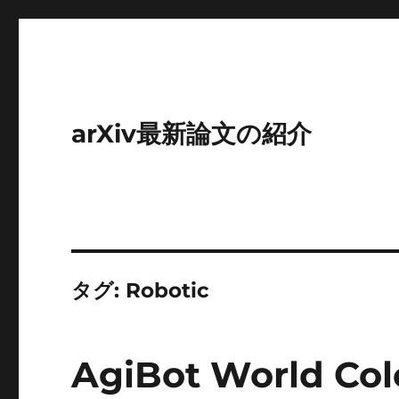
arXiv最新論文の紹介
タグ:
Robotic
AgiBot World Col