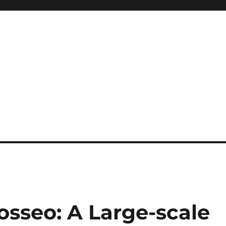
osseo: A Large-scale