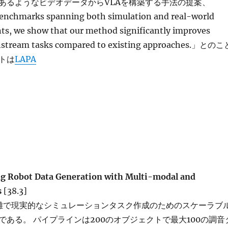
あるようなビデオデータからVLAを構築する手法の提案、
enchmarks spanning both simulation and real-world
ts, we show that our method significantly improves
wnstream tasks compared to existing approaches.」とのこ
トは
LAPA
g Robot Data Generation with Multi-modal and
s
[38.3]
、複雑で現実的なシミュレーションタスク作成のためのスケーラブ
である。 パイプラインは200のオブジェクトで最大100の調音