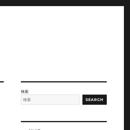
検索
SEARCH