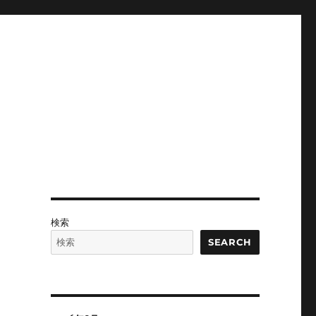
検索
SEARCH