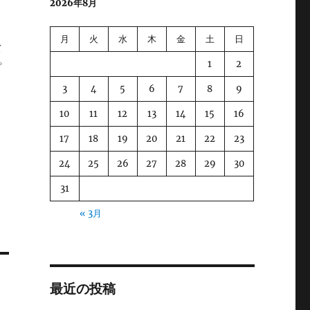
2026年8月
チ
月
火
水
木
金
土
日
バ
1
2
プ
3
4
5
6
7
8
9
10
11
12
13
14
15
16
17
18
19
20
21
22
23
24
25
26
27
28
29
30
31
« 3月
最近の投稿