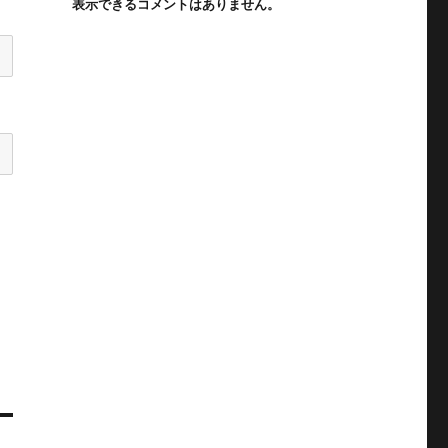
表示できるコメントはありません。