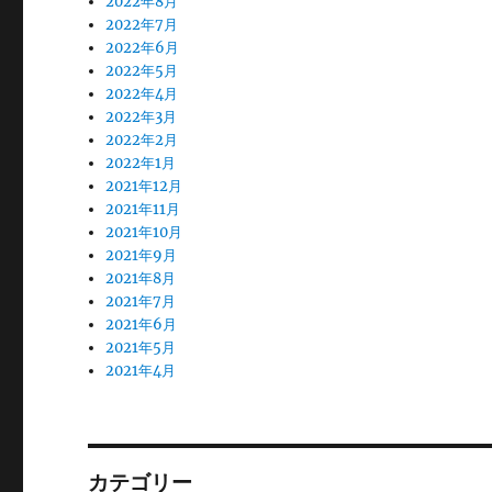
2022年8月
2022年7月
2022年6月
2022年5月
2022年4月
2022年3月
2022年2月
2022年1月
2021年12月
2021年11月
2021年10月
2021年9月
2021年8月
2021年7月
2021年6月
2021年5月
2021年4月
カテゴリー