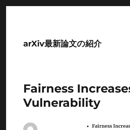
arXiv最新論文の紹介
Fairness Increase
Vulnerability
Fairness Increas