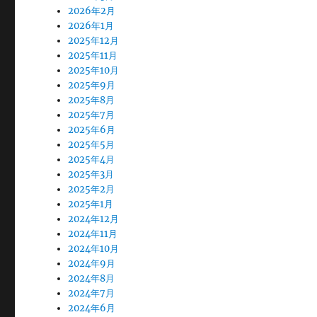
2026年2月
2026年1月
2025年12月
2025年11月
2025年10月
2025年9月
2025年8月
2025年7月
2025年6月
2025年5月
2025年4月
2025年3月
2025年2月
2025年1月
2024年12月
2024年11月
2024年10月
2024年9月
2024年8月
2024年7月
2024年6月