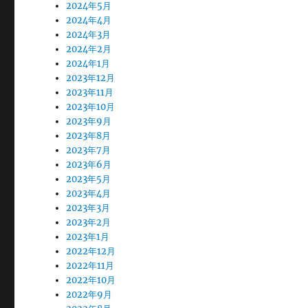
2024年5月
2024年4月
2024年3月
2024年2月
2024年1月
2023年12月
2023年11月
2023年10月
2023年9月
2023年8月
2023年7月
2023年6月
2023年5月
2023年4月
2023年3月
2023年2月
2023年1月
2022年12月
2022年11月
2022年10月
2022年9月