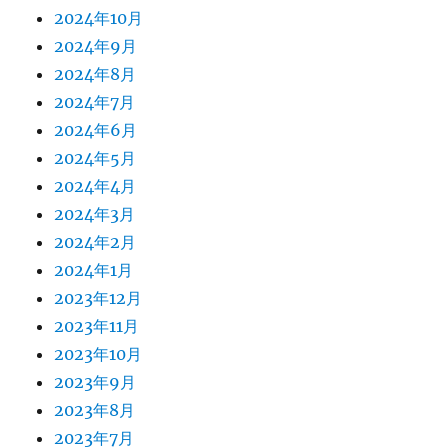
2024年10月
2024年9月
2024年8月
2024年7月
2024年6月
2024年5月
2024年4月
2024年3月
2024年2月
2024年1月
2023年12月
2023年11月
2023年10月
2023年9月
2023年8月
2023年7月