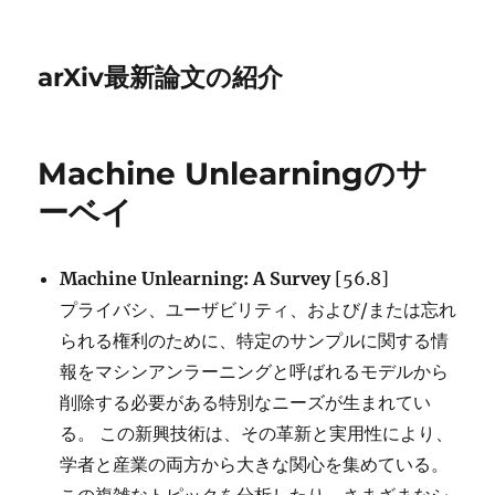
arXiv最新論文の紹介
Machine Unlearningのサ
ーベイ
Machine Unlearning: A Survey
[56.8]
プライバシ、ユーザビリティ、および/または忘れ
られる権利のために、特定のサンプルに関する情
報をマシンアンラーニングと呼ばれるモデルから
削除する必要がある特別なニーズが生まれてい
る。 この新興技術は、その革新と実用性により、
学者と産業の両方から大きな関心を集めている。