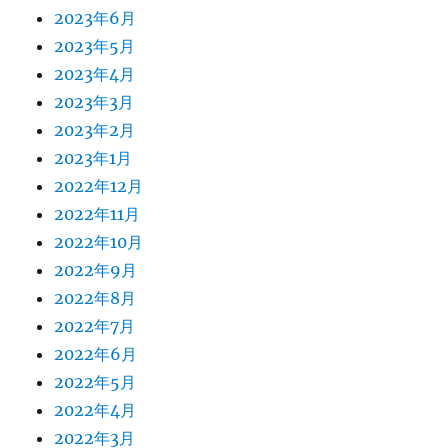
2023年6月
2023年5月
2023年4月
2023年3月
2023年2月
2023年1月
2022年12月
2022年11月
2022年10月
2022年9月
2022年8月
2022年7月
2022年6月
2022年5月
2022年4月
2022年3月