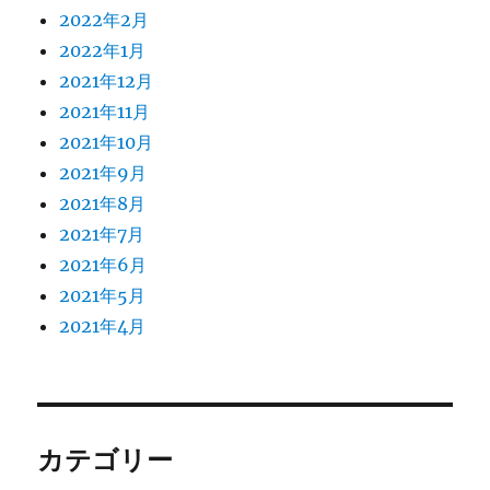
2022年2月
2022年1月
2021年12月
2021年11月
2021年10月
2021年9月
2021年8月
2021年7月
2021年6月
2021年5月
2021年4月
カテゴリー