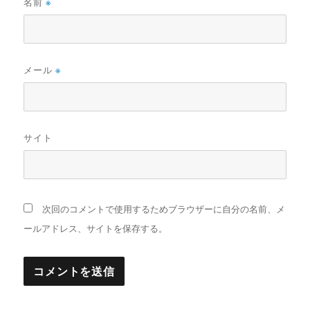
名前
※
メール
※
サイト
次回のコメントで使用するためブラウザーに自分の名前、メ
ールアドレス、サイトを保存する。