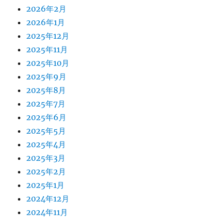
2026年2月
2026年1月
2025年12月
2025年11月
2025年10月
2025年9月
2025年8月
2025年7月
2025年6月
2025年5月
2025年4月
2025年3月
2025年2月
2025年1月
2024年12月
2024年11月