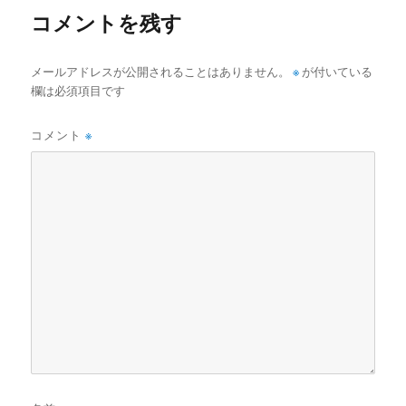
コメントを残す
メールアドレスが公開されることはありません。
※
が付いている
欄は必須項目です
コメント
※