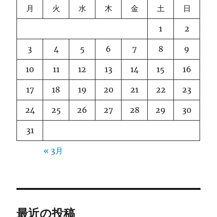
月
火
水
木
金
土
日
1
2
3
4
5
6
7
8
9
10
11
12
13
14
15
16
17
18
19
20
21
22
23
24
25
26
27
28
29
30
31
« 3月
最近の投稿