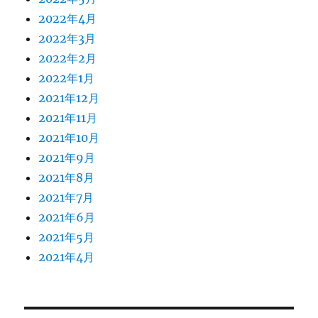
2022年4月
2022年3月
2022年2月
2022年1月
2021年12月
2021年11月
2021年10月
2021年9月
2021年8月
2021年7月
2021年6月
2021年5月
2021年4月