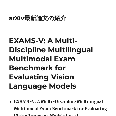
arXiv最新論文の紹介
EXAMS-V: A Multi-
Discipline Multilingual
Multimodal Exam
Benchmark for
Evaluating Vision
Language Models
EXAMS-V: A Multi-Discipline Multilingual
Multimodal Exam Benchmark for Evaluating