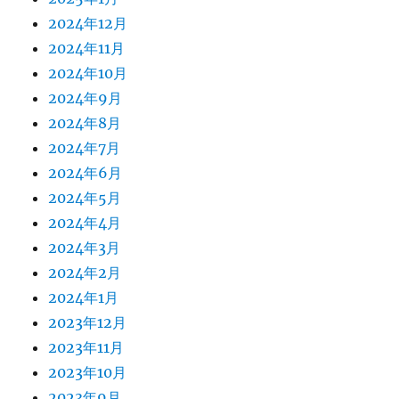
2024年12月
2024年11月
2024年10月
2024年9月
2024年8月
2024年7月
2024年6月
2024年5月
2024年4月
2024年3月
2024年2月
2024年1月
2023年12月
2023年11月
2023年10月
2023年9月