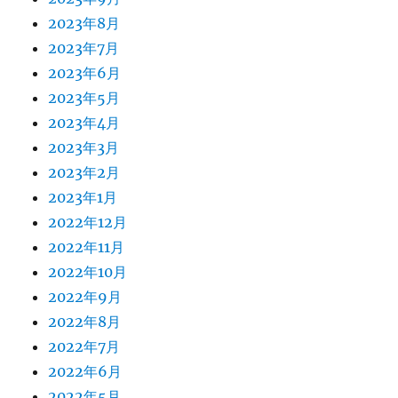
2023年8月
2023年7月
2023年6月
2023年5月
2023年4月
2023年3月
2023年2月
2023年1月
2022年12月
2022年11月
2022年10月
2022年9月
2022年8月
2022年7月
2022年6月
2022年5月