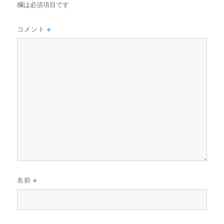
欄は必須項目です
コメント
※
名前
※