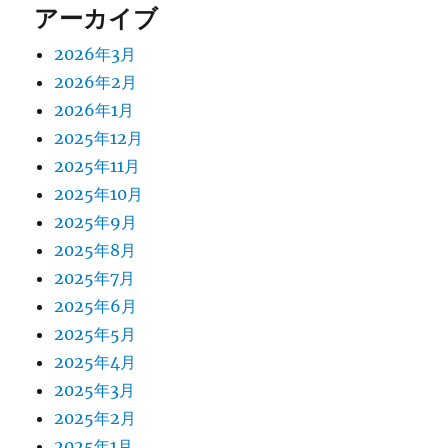
アーカイブ
2026年3月
2026年2月
2026年1月
2025年12月
2025年11月
2025年10月
2025年9月
2025年8月
2025年7月
2025年6月
2025年5月
2025年4月
2025年3月
2025年2月
2025年1月