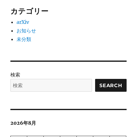
カテゴリー
arXiv
お知らせ
未分類
検索
SEARCH
2026年8月