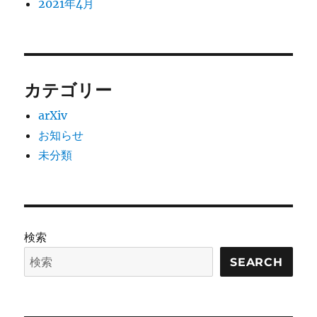
2021年4月
カテゴリー
arXiv
お知らせ
未分類
検索
SEARCH