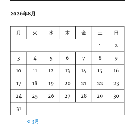
2026年8月
月
火
水
木
金
土
日
1
2
3
4
5
6
7
8
9
10
11
12
13
14
15
16
17
18
19
20
21
22
23
24
25
26
27
28
29
30
31
« 3月