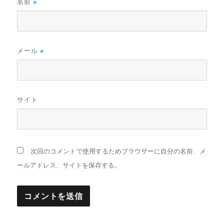
名前
※
メール
※
サイト
次回のコメントで使用するためブラウザーに自分の名前、メ
ールアドレス、サイトを保存する。