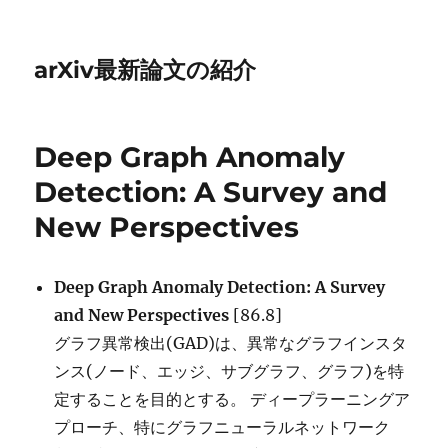
arXiv最新論文の紹介
Deep Graph Anomaly
Detection: A Survey and
New Perspectives
Deep Graph Anomaly Detection: A Survey
and New Perspectives
[86.8]
グラフ異常検出(GAD)は、異常なグラフインスタ
ンス(ノード、エッジ、サブグラフ、グラフ)を特
定することを目的とする。 ディープラーニングア
プローチ、特にグラフニューラルネットワーク