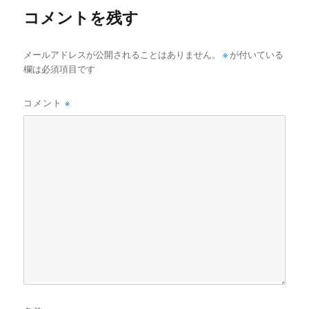
コメントを残す
メールアドレスが公開されることはありません。
※
が付いている
欄は必須項目です
コメント
※