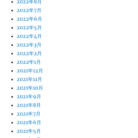
2022年8月
2022年7月
2022年6月
2022年5月
2022年4月
2022年3月
2022年2月
2022年1月
2021年12月
2021年11月
2021年10月
2021年9月
2021年8月
2021年7月
2021年6月
2021年5月