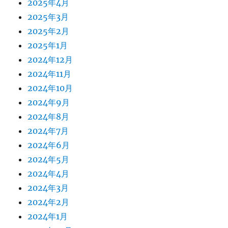
2025年4月
2025年3月
2025年2月
2025年1月
2024年12月
2024年11月
2024年10月
2024年9月
2024年8月
2024年7月
2024年6月
2024年5月
2024年4月
2024年3月
2024年2月
2024年1月