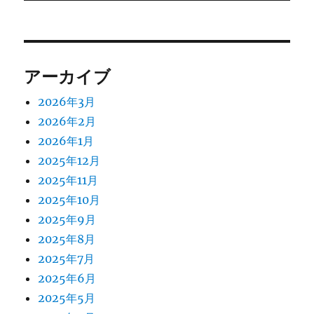
アーカイブ
2026年3月
2026年2月
2026年1月
2025年12月
2025年11月
2025年10月
2025年9月
2025年8月
2025年7月
2025年6月
2025年5月