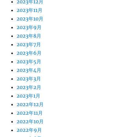
2023年12月
2023年11月
2023年10月
2023年9月
2023年8月
2023年7月
2023年6月
2023年5月
2023年4月
2023年3月
2023年2月
2023年1月
2022年12月
2022年11月
2022年10月
2022年9月