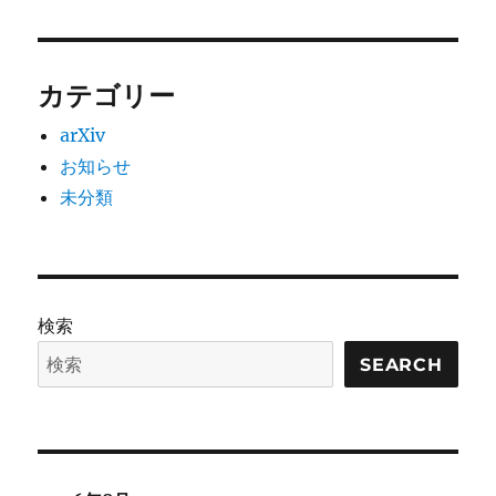
カテゴリー
arXiv
お知らせ
未分類
検索
SEARCH