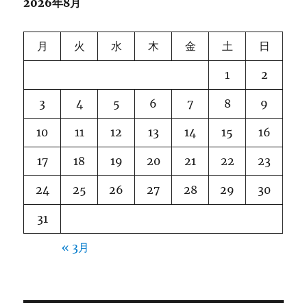
2026年8月
月
火
水
木
金
土
日
1
2
3
4
5
6
7
8
9
10
11
12
13
14
15
16
17
18
19
20
21
22
23
24
25
26
27
28
29
30
31
« 3月