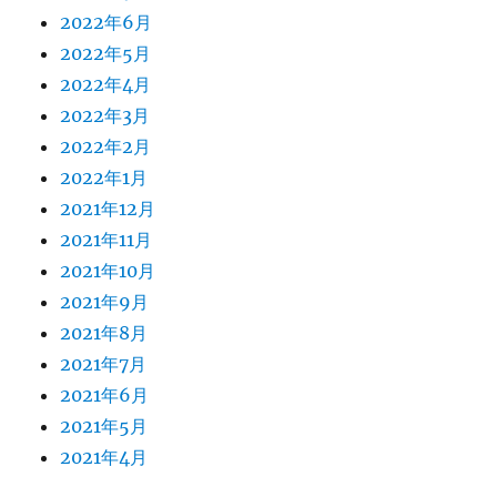
2022年6月
2022年5月
2022年4月
2022年3月
2022年2月
2022年1月
2021年12月
2021年11月
2021年10月
2021年9月
2021年8月
2021年7月
2021年6月
2021年5月
2021年4月