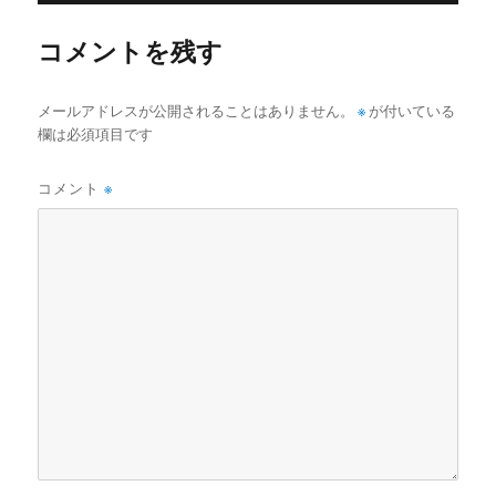
ー
コメントを残す
メールアドレスが公開されることはありません。
※
が付いている
欄は必須項目です
コメント
※