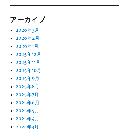
アーカイブ
2026年3月
2026年2月
2026年1月
2025年12月
2025年11月
2025年10月
2025年9月
2025年8月
2025年7月
2025年6月
2025年5月
2025年4月
2025年3月