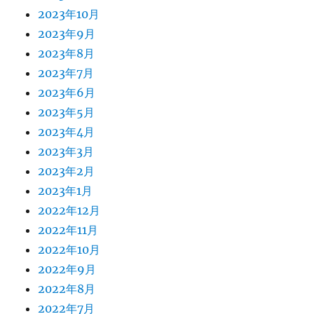
2023年10月
2023年9月
2023年8月
2023年7月
2023年6月
2023年5月
2023年4月
2023年3月
2023年2月
2023年1月
2022年12月
2022年11月
2022年10月
2022年9月
2022年8月
2022年7月