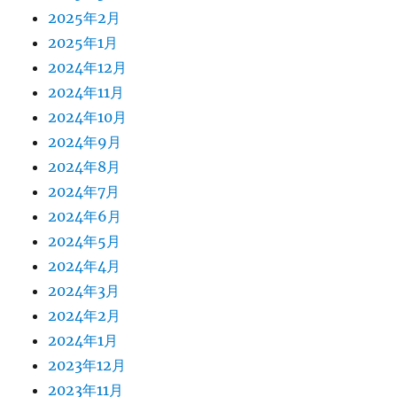
2025年2月
2025年1月
2024年12月
2024年11月
2024年10月
2024年9月
2024年8月
2024年7月
2024年6月
2024年5月
2024年4月
2024年3月
2024年2月
2024年1月
2023年12月
2023年11月