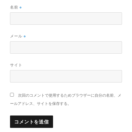
名前
※
メール
※
サイト
次回のコメントで使用するためブラウザーに自分の名前、メ
ールアドレス、サイトを保存する。