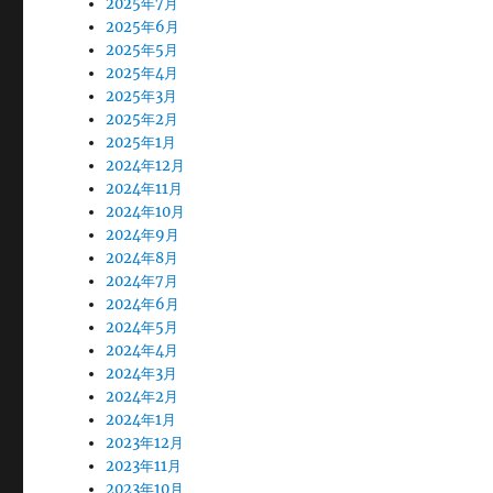
2025年7月
2025年6月
2025年5月
2025年4月
2025年3月
2025年2月
2025年1月
2024年12月
2024年11月
2024年10月
2024年9月
2024年8月
2024年7月
2024年6月
2024年5月
2024年4月
2024年3月
2024年2月
2024年1月
2023年12月
2023年11月
2023年10月