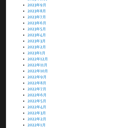
2023年9月
2023年8月
2023年7月
2023年6月
2023年5月
2023年4月
2023年3月
2023年2月
2023年1月
2022年12月
2022年11月
2022年10月
2022年9月
2022年8月
2022年7月
2022年6月
2022年5月
2022年4月
2022年3月
2022年2月
2022年1月