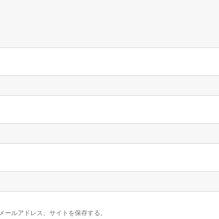
メールアドレス、サイトを保存する。