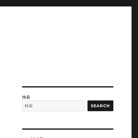
検索
SEARCH