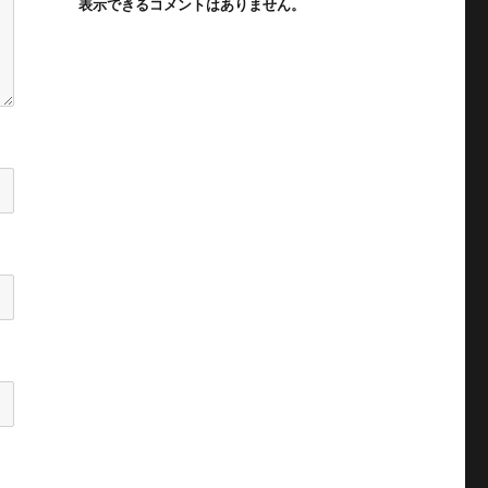
表示できるコメントはありません。