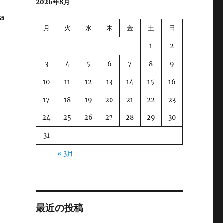
2026年8月
a
月
火
水
木
金
土
日
ィ
1
2
3
4
5
6
7
8
9
10
11
12
13
14
15
16
17
18
19
20
21
22
23
24
25
26
27
28
29
30
31
« 3月
最近の投稿