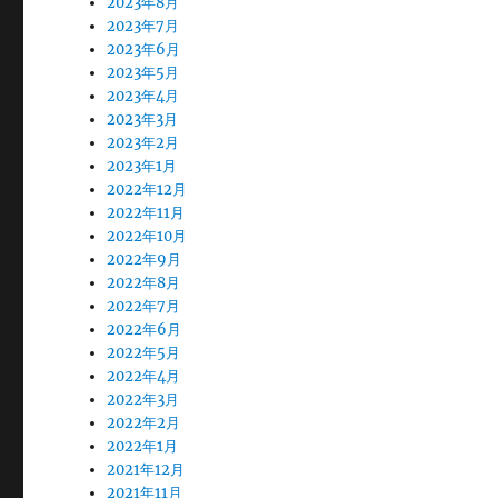
2023年8月
2023年7月
2023年6月
2023年5月
2023年4月
2023年3月
2023年2月
2023年1月
2022年12月
2022年11月
2022年10月
2022年9月
2022年8月
2022年7月
2022年6月
2022年5月
2022年4月
2022年3月
2022年2月
2022年1月
2021年12月
2021年11月