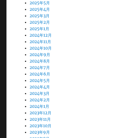
2025年5月
2025年4月
2025年3月
2025年2月
2025年1月
2024年12月
2024年11月
2024年10月
2024年9月
2024年8月
2024年7月
2024年6月
2024年5月
2024年4月
2024年3月
2024年2月
2024年1月
2023年12月
2023年11月
2023年10月
2023年9月