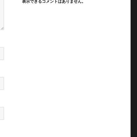
表示できるコメントはありません。