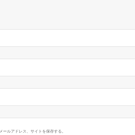
メールアドレス、サイトを保存する。