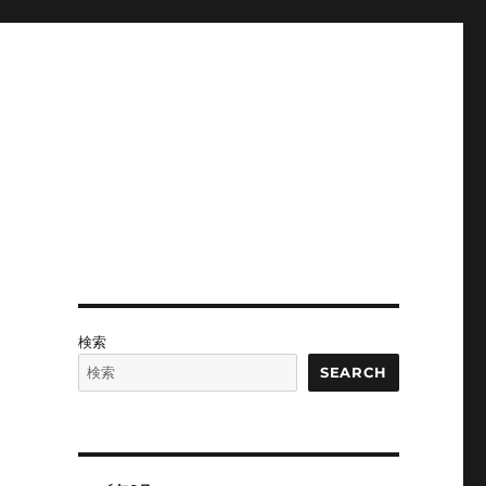
検索
SEARCH