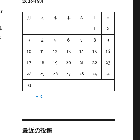
2026年8月
us
月
火
水
木
金
土
日
焦
1
2
シ
3
4
5
6
7
8
9
ン
10
11
12
13
14
15
16
17
18
19
20
21
22
23
24
25
26
27
28
29
30
31
« 3月
y
最近の投稿