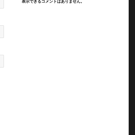
表示できるコメントはありません。