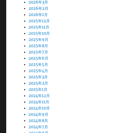
2026年3月
2026年2月
2026年1月
2025年12月
2025年11月
2025年10月
2025年9月
2025年8月
2025年7月
2025年6月
2025年5月
2025年4月
2025年3月
2025年2月
2025年1月
2024年12月
2024年11月
2024年10月
2024年9月
2024年8月
2024年7月