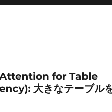
Attention for Table
ficiency): 大きなテーブル