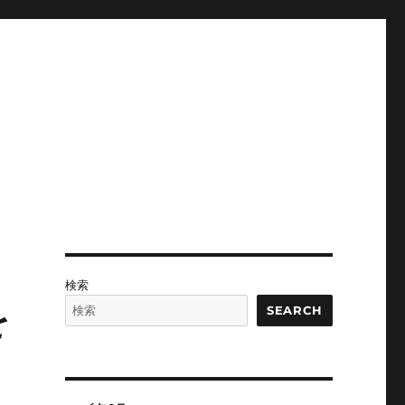
検索
を
SEARCH