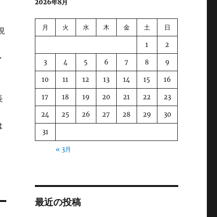
2026年8月
月
火
水
木
金
土
日
現
1
2
ャ
3
4
5
6
7
8
9
10
11
12
13
14
15
16
17
18
19
20
21
22
23
長
24
25
26
27
28
29
30
は
31
« 3月
最近の投稿