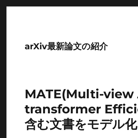
arXiv最新論文の紹介
MATE(Multi-view 
transformer Ef
含む文書をモデル化