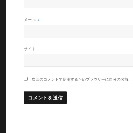
メール
※
サイト
次回のコメントで使用するためブラウザーに自分の名前、