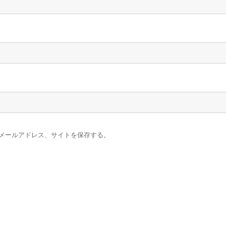
メールアドレス、サイトを保存する。