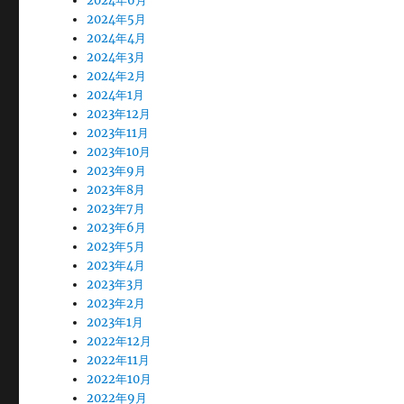
2024年6月
2024年5月
2024年4月
2024年3月
2024年2月
2024年1月
2023年12月
2023年11月
2023年10月
2023年9月
2023年8月
2023年7月
2023年6月
2023年5月
2023年4月
2023年3月
2023年2月
2023年1月
2022年12月
2022年11月
2022年10月
2022年9月