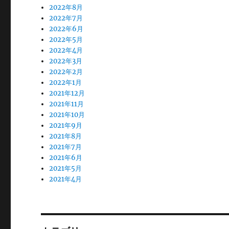
2022年8月
2022年7月
2022年6月
2022年5月
2022年4月
2022年3月
2022年2月
2022年1月
2021年12月
2021年11月
2021年10月
2021年9月
2021年8月
2021年7月
2021年6月
2021年5月
2021年4月