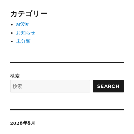
カテゴリー
arXiv
お知らせ
未分類
検索
SEARCH
2026年8月