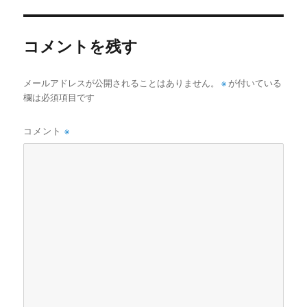
リ
ー
コメントを残す
メールアドレスが公開されることはありません。
※
が付いている
欄は必須項目です
コメント
※