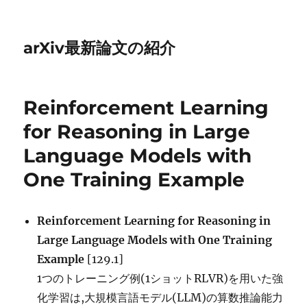
arXiv最新論文の紹介
Reinforcement Learning
for Reasoning in Large
Language Models with
One Training Example
Reinforcement Learning for Reasoning in
Large Language Models with One Training
Example
[129.1]
1つのトレーニング例(1ショットRLVR)を用いた強
化学習は,大規模言語モデル(LLM)の算数推論能力